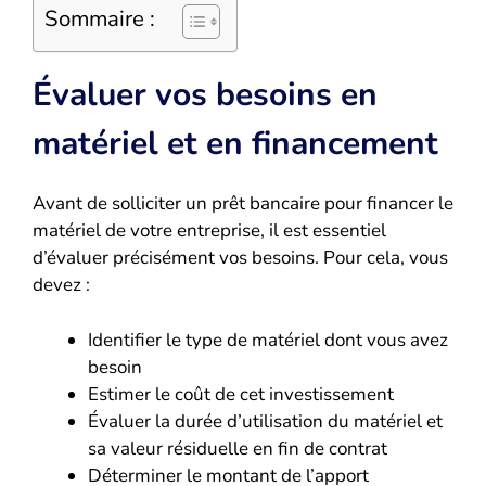
Sommaire :
Évaluer vos besoins en
matériel et en financement
Avant de solliciter un prêt bancaire pour financer le
matériel de votre entreprise, il est essentiel
d’évaluer précisément vos besoins. Pour cela, vous
devez :
Identifier le type de matériel dont vous avez
besoin
Estimer le coût de cet investissement
Évaluer la durée d’utilisation du matériel et
sa valeur résiduelle en fin de contrat
Déterminer le montant de l’apport