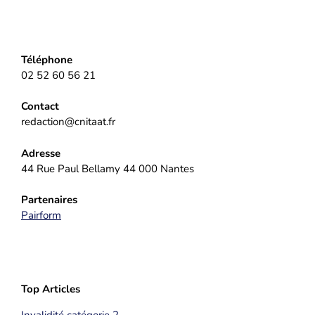
Téléphone
02 52 60 56 21
Contact
redaction@cnitaat.fr
Adresse
44 Rue Paul Bellamy 44 000 Nantes
Partenaires
Pairform
Top Articles
Invalidité catégorie 2