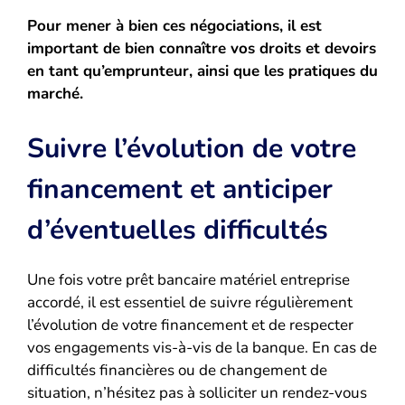
Pour mener à bien ces négociations, il est
important de bien connaître vos droits et devoirs
en tant qu’emprunteur, ainsi que les pratiques du
marché.
Suivre l’évolution de votre
financement et anticiper
d’éventuelles difficultés
Une fois votre prêt bancaire matériel entreprise
accordé, il est essentiel de suivre régulièrement
l’évolution de votre financement et de respecter
vos engagements vis-à-vis de la banque. En cas de
difficultés financières ou de changement de
situation, n’hésitez pas à solliciter un rendez-vous