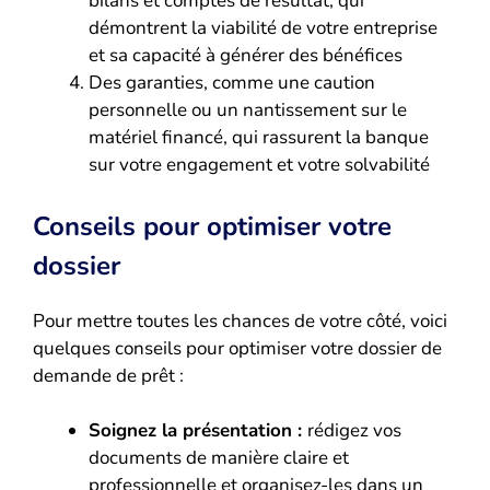
bilans et comptes de résultat, qui
démontrent la viabilité de votre entreprise
et sa capacité à générer des bénéfices
Des garanties, comme une caution
personnelle ou un nantissement sur le
matériel financé, qui rassurent la banque
sur votre engagement et votre solvabilité
Conseils pour optimiser votre
dossier
Pour mettre toutes les chances de votre côté, voici
quelques conseils pour optimiser votre dossier de
demande de prêt :
Soignez la présentation :
rédigez vos
documents de manière claire et
professionnelle et organisez-les dans un