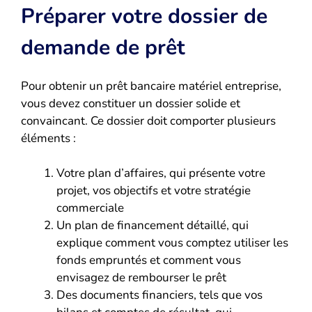
Préparer votre dossier de
demande de prêt
Pour obtenir un prêt bancaire matériel entreprise,
vous devez constituer un dossier solide et
convaincant. Ce dossier doit comporter plusieurs
éléments :
Votre plan d’affaires, qui présente votre
projet, vos objectifs et votre stratégie
commerciale
Un plan de financement détaillé, qui
explique comment vous comptez utiliser les
fonds empruntés et comment vous
envisagez de rembourser le prêt
Des documents financiers, tels que vos