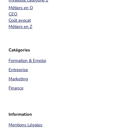
Métiers en Q
CEO
Coût avocat
Métiers en Z
Catégories
Formation & Emploi
Entreprise
Marketing
Finance
Information
Mentions Légales