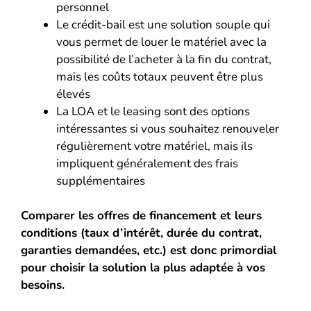
personnel
Le crédit-bail est une solution souple qui
vous permet de louer le matériel avec la
possibilité de l’acheter à la fin du contrat,
mais les coûts totaux peuvent être plus
élevés
La LOA et le leasing sont des options
intéressantes si vous souhaitez renouveler
régulièrement votre matériel, mais ils
impliquent généralement des frais
supplémentaires
Comparer les offres de financement et leurs
conditions (taux d’intérêt, durée du contrat,
garanties demandées, etc.) est donc primordial
pour choisir la solution la plus adaptée à vos
besoins.