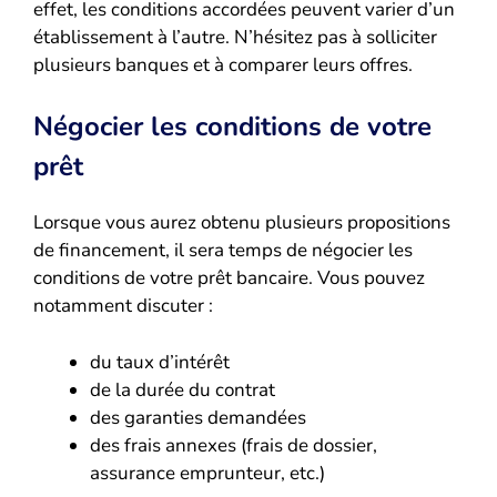
effet, les conditions accordées peuvent varier d’un
établissement à l’autre. N’hésitez pas à solliciter
plusieurs banques et à comparer leurs offres.
Négocier les conditions de votre
prêt
Lorsque vous aurez obtenu plusieurs propositions
de financement, il sera temps de négocier les
conditions de votre prêt bancaire. Vous pouvez
notamment discuter :
du taux d’intérêt
de la durée du contrat
des garanties demandées
des frais annexes (frais de dossier,
assurance emprunteur, etc.)