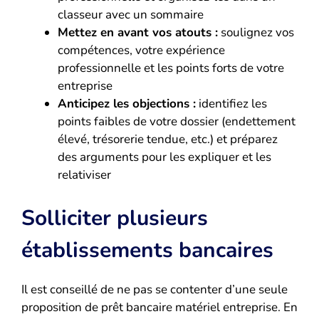
classeur avec un sommaire
Mettez en avant vos atouts :
soulignez vos
compétences, votre expérience
professionnelle et les points forts de votre
entreprise
Anticipez les objections :
identifiez les
points faibles de votre dossier (endettement
élevé, trésorerie tendue, etc.) et préparez
des arguments pour les expliquer et les
relativiser
Solliciter plusieurs
établissements bancaires
Il est conseillé de ne pas se contenter d’une seule
proposition de prêt bancaire matériel entreprise. En