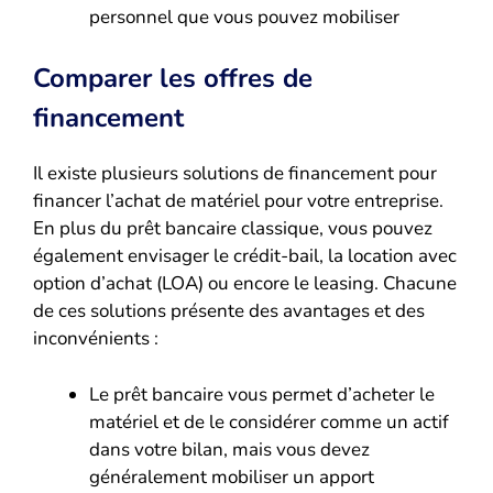
personnel que vous pouvez mobiliser
Comparer les offres de
financement
Il existe plusieurs solutions de financement pour
financer l’achat de matériel pour votre entreprise.
En plus du prêt bancaire classique, vous pouvez
également envisager le crédit-bail, la location avec
option d’achat (LOA) ou encore le leasing. Chacune
de ces solutions présente des avantages et des
inconvénients :
Le prêt bancaire vous permet d’acheter le
matériel et de le considérer comme un actif
dans votre bilan, mais vous devez
généralement mobiliser un apport