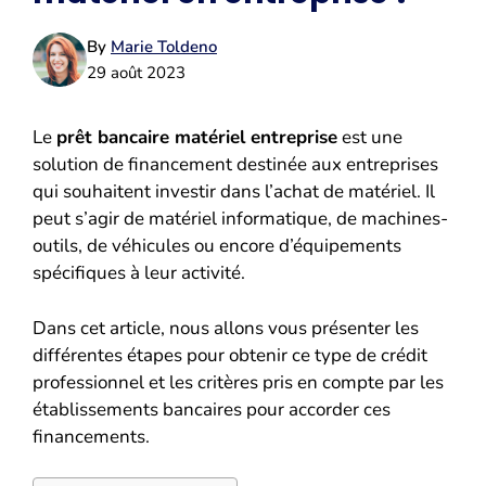
By
Marie Toldeno
29 août 2023
Le
prêt bancaire matériel entreprise
est une
solution de financement destinée aux entreprises
qui souhaitent investir dans l’achat de matériel. Il
peut s’agir de matériel informatique, de machines-
outils, de véhicules ou encore d’équipements
spécifiques à leur activité.
Dans cet article, nous allons vous présenter les
différentes étapes pour obtenir ce type de crédit
professionnel et les critères pris en compte par les
établissements bancaires pour accorder ces
financements.