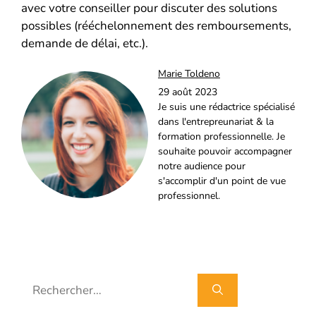
avec votre conseiller pour discuter des solutions
possibles (rééchelonnement des remboursements,
demande de délai, etc.).
Marie Toldeno
29 août 2023
Je suis une rédactrice spécialisé
dans l'entrepreunariat & la
formation professionnelle. Je
souhaite pouvoir accompagner
notre audience pour
s'accomplir d'un point de vue
professionnel.
Rechercher :