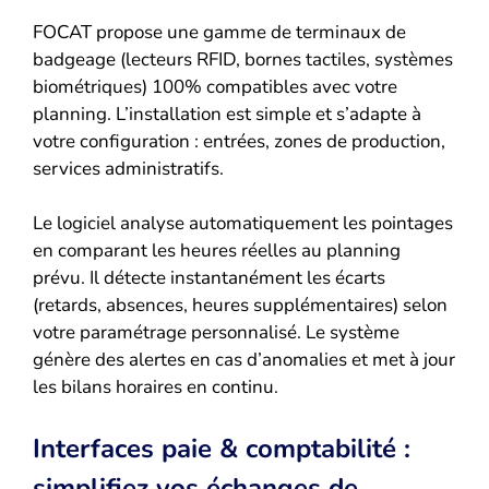
FOCAT propose une gamme de terminaux de
badgeage (lecteurs RFID, bornes tactiles, systèmes
biométriques) 100% compatibles avec votre
planning. L’installation est simple et s’adapte à
votre configuration : entrées, zones de production,
services administratifs.
Le logiciel analyse automatiquement les pointages
en comparant les heures réelles au planning
prévu. Il détecte instantanément les écarts
(retards, absences, heures supplémentaires) selon
votre paramétrage personnalisé. Le système
génère des alertes en cas d’anomalies et met à jour
les bilans horaires en continu.
Interfaces paie & comptabilité :
simplifiez vos échanges de