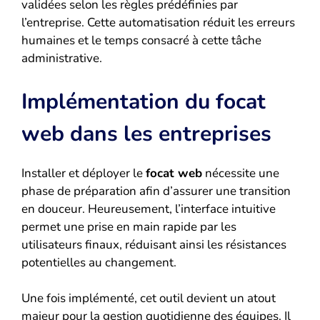
validées selon les règles prédéfinies par
l’entreprise. Cette automatisation réduit les erreurs
humaines et le temps consacré à cette tâche
administrative.
Implémentation du focat
web dans les entreprises
Installer et déployer le
focat web
nécessite une
phase de préparation afin d’assurer une transition
en douceur. Heureusement, l’interface intuitive
permet une prise en main rapide par les
utilisateurs finaux, réduisant ainsi les résistances
potentielles au changement.
Une fois implémenté, cet outil devient un atout
majeur pour la gestion quotidienne des équipes. Il