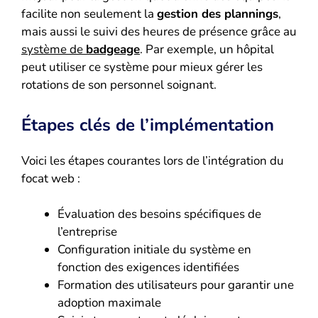
facilite non seulement la
gestion des plannings
,
mais aussi le suivi des heures de présence grâce au
système de
badgeage
. Par exemple, un hôpital
peut utiliser ce système pour mieux gérer les
rotations de son personnel soignant.
Étapes clés de l’implémentation
Voici les étapes courantes lors de l’intégration du
focat web :
Évaluation des besoins spécifiques de
l’entreprise
Configuration initiale du système en
fonction des exigences identifiées
Formation des utilisateurs pour garantir une
adoption maximale