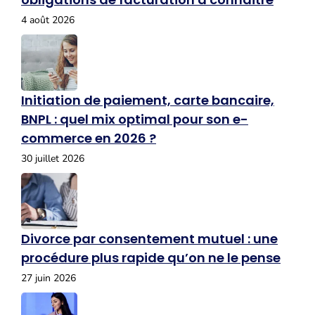
4 août 2026
Initiation de paiement, carte bancaire,
BNPL : quel mix optimal pour son e-
commerce en 2026 ?
30 juillet 2026
Divorce par consentement mutuel : une
procédure plus rapide qu’on ne le pense
27 juin 2026