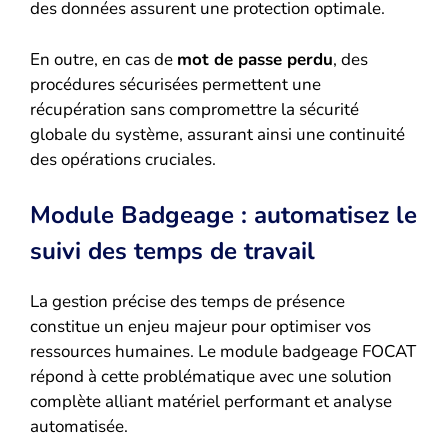
des données assurent une protection optimale.
En outre, en cas de
mot de passe perdu
, des
procédures sécurisées permettent une
récupération sans compromettre la sécurité
globale du système, assurant ainsi une continuité
des opérations cruciales.
Module Badgeage : automatisez le
suivi des temps de travail
La gestion précise des temps de présence
constitue un enjeu majeur pour optimiser vos
ressources humaines. Le module badgeage FOCAT
répond à cette problématique avec une solution
complète alliant matériel performant et analyse
automatisée.