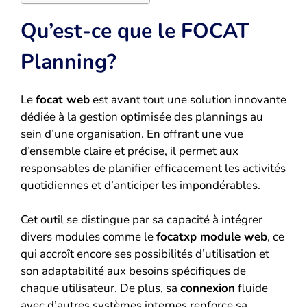
Qu’est-ce que le FOCAT
Planning?
Le
focat web
est avant tout une solution innovante
dédiée à la gestion optimisée des plannings au
sein d’une organisation. En offrant une vue
d’ensemble claire et précise, il permet aux
responsables de planifier efficacement les activités
quotidiennes et d’anticiper les impondérables.
Cet outil se distingue par sa capacité à intégrer
divers modules comme le
focatxp module web
, ce
qui accroît encore ses possibilités d’utilisation et
son adaptabilité aux besoins spécifiques de
chaque utilisateur. De plus, sa
connexion
fluide
avec d’autres systèmes internes renforce sa