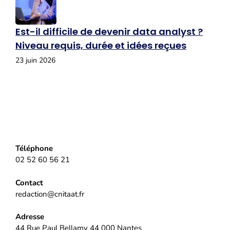
Est-il difficile de devenir data analyst ?
Niveau requis, durée et idées reçues
23 juin 2026
Téléphone
02 52 60 56 21
Contact
redaction@cnitaat.fr
Adresse
44 Rue Paul Bellamy 44 000 Nantes