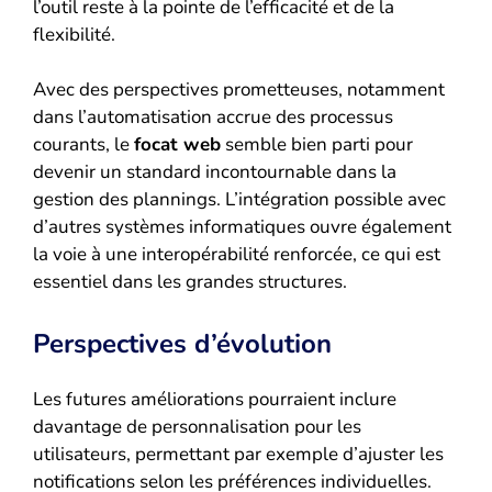
l’outil reste à la pointe de l’efficacité et de la
flexibilité.
Avec des perspectives prometteuses, notamment
dans l’automatisation accrue des processus
courants, le
focat web
semble bien parti pour
devenir un standard incontournable dans la
gestion des plannings. L’intégration possible avec
d’autres systèmes informatiques ouvre également
la voie à une interopérabilité renforcée, ce qui est
essentiel dans les grandes structures.
Perspectives d’évolution
Les futures améliorations pourraient inclure
davantage de personnalisation pour les
utilisateurs, permettant par exemple d’ajuster les
notifications selon les préférences individuelles.