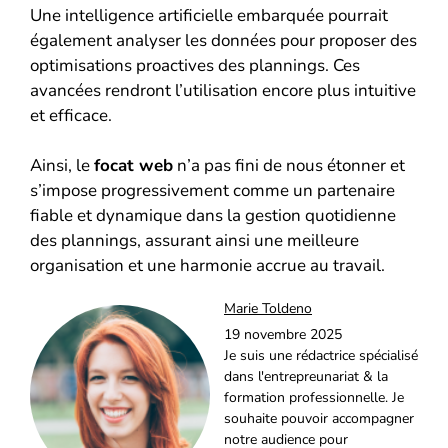
Une intelligence artificielle embarquée pourrait
également analyser les données pour proposer des
optimisations proactives des plannings. Ces
avancées rendront l’utilisation encore plus intuitive
et efficace.
Ainsi, le
focat web
n’a pas fini de nous étonner et
s’impose progressivement comme un partenaire
fiable et dynamique dans la gestion quotidienne
des plannings, assurant ainsi une meilleure
organisation et une harmonie accrue au travail.
Marie Toldeno
19 novembre 2025
Je suis une rédactrice spécialisé
dans l'entrepreunariat & la
formation professionnelle. Je
souhaite pouvoir accompagner
notre audience pour