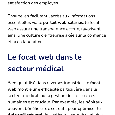
satisfaction des employés.
Ensuite, en facilitant l’accès aux informations
essentielles via le
portail web salariés
, le focat
web assure une transparence accrue, favorisant
ainsi une culture d’entreprise axée sur la confiance
et la collaboration.
Le focat web dans le
secteur médical
Bien qu’utilisé dans diverses industries, le
focat
web
montre une efficacité particulière dans le
secteur médical, où la gestion des ressources
humaines est cruciale. Par exemple, les hôpitaux
peuvent bénéficier de cet outil pour optimiser le
dpi profil général
des patients, garantissant ainsi