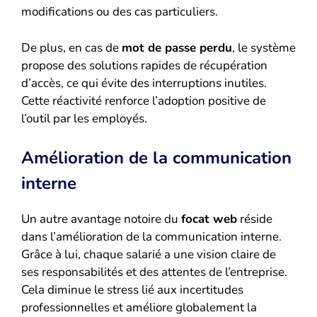
modifications ou des cas particuliers.
De plus, en cas de
mot de passe perdu
, le système
propose des solutions rapides de récupération
d’accès, ce qui évite des interruptions inutiles.
Cette réactivité renforce l’adoption positive de
l’outil par les employés.
Amélioration de la communication
interne
Un autre avantage notoire du
focat web
réside
dans l’amélioration de la communication interne.
Grâce à lui, chaque salarié a une vision claire de
ses responsabilités et des attentes de l’entreprise.
Cela diminue le stress lié aux incertitudes
professionnelles et améliore globalement la