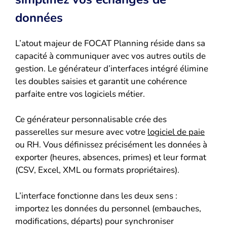
données
L’atout majeur de FOCAT Planning réside dans sa
capacité à communiquer avec vos autres outils de
gestion. Le générateur d’interfaces intégré élimine
les doubles saisies et garantit une cohérence
parfaite entre vos logiciels métier.
Ce générateur personnalisable crée des
passerelles sur mesure avec votre
logiciel de paie
ou RH. Vous définissez précisément les données à
exporter (heures, absences, primes) et leur format
(CSV, Excel, XML ou formats propriétaires).
L’interface fonctionne dans les deux sens :
importez les données du personnel (embauches,
modifications, départs) pour synchroniser