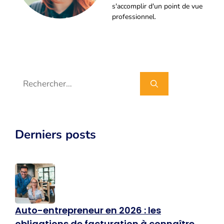
s'accomplir d'un point de vue
professionnel.
Rechercher :
Derniers posts
Auto-entrepreneur en 2026 : les
obligations de facturation à connaître