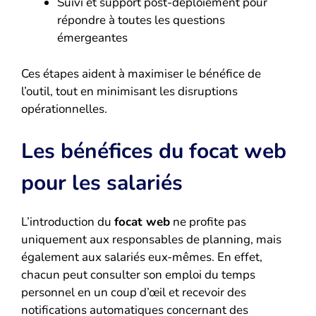
Suivi et support post-déploiement pour
répondre à toutes les questions
émergeantes
Ces étapes aident à maximiser le bénéfice de
l’outil, tout en minimisant les disruptions
opérationnelles.
Les bénéfices du focat web
pour les salariés
L’introduction du
focat web
ne profite pas
uniquement aux responsables de planning, mais
également aux salariés eux-mêmes. En effet,
chacun peut consulter son emploi du temps
personnel en un coup d’œil et recevoir des
notifications automatiques concernant des