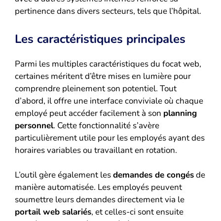
pertinence dans divers secteurs, tels que l’hôpital.
Les caractéristiques principales
Parmi les multiples caractéristiques du focat web,
certaines méritent d’être mises en lumière pour
comprendre pleinement son potentiel. Tout
d’abord, il offre une interface conviviale où chaque
employé peut accéder facilement à son
planning
personnel
. Cette fonctionnalité s’avère
particulièrement utile pour les employés ayant des
horaires variables ou travaillant en rotation.
L’outil gère également les
demandes de congés
de
manière automatisée. Les employés peuvent
soumettre leurs demandes directement via le
portail web salariés
, et celles-ci sont ensuite