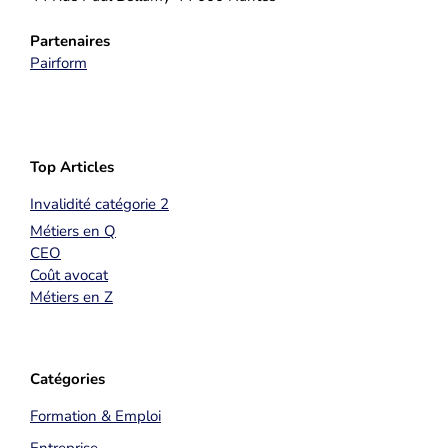
Partenaires
Pairform
Top Articles
Invalidité catégorie 2
Métiers en Q
CEO
Coût avocat
Métiers en Z
Catégories
Formation & Emploi