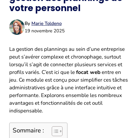
votre personnel
By
Marie Toldeno
19 novembre 2025
La gestion des plannings au sein d’une entreprise
peut s’avérer complexe et chronophage, surtout
lorsqu’il s’agit de connecter plusieurs services et
profils variés. C’est ici que le
focat web
entre en
jeu. Ce module est conçu pour simplifier ces tâches
administratives grâce à une interface intuitive et
performante. Explorons ensemble les nombreux
avantages et fonctionnalités de cet outil
indispensable.
Sommaire :