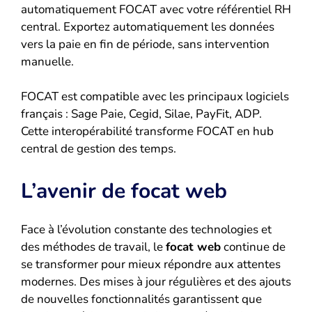
automatiquement FOCAT avec votre référentiel RH
central. Exportez automatiquement les données
vers la paie en fin de période, sans intervention
manuelle.
FOCAT est compatible avec les principaux logiciels
français : Sage Paie, Cegid, Silae, PayFit, ADP.
Cette interopérabilité transforme FOCAT en hub
central de gestion des temps.
L’avenir de focat web
Face à l’évolution constante des technologies et
des méthodes de travail, le
focat web
continue de
se transformer pour mieux répondre aux attentes
modernes. Des mises à jour régulières et des ajouts
de nouvelles fonctionnalités garantissent que