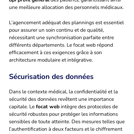
une meilleure allocation des personnels médicaux.
L’agencement adéquat des plannings est essentiel
pour assurer un soin continu et de qualité,
nécessitant une synchronisation parfaite entre
différents départements. Le focat web répond
efficacement à ces exigences grâce à son
architecture modulaire et intégrative.
Sécurisation des données
Dans le contexte médical, la confidentialité et la
sécurité des données revêtent une importance
capitale. Le
focat web
intègre des protocoles de
sécurité robustes pour protéger les informations
sensibles de toute atteinte. Des mesures telles que
l’authentification à deux facteurs et le chiffrement