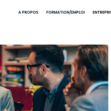
A PROPOS
FORMATION/EMPLOI
ENTREPRI