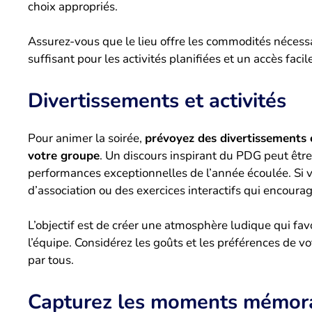
choix appropriés.
Assurez-vous que le lieu offre les commodités nécess
suffisant pour les activités planifiées et un accès facil
Divertissements et activités
Pour animer la soirée,
prévoyez des divertissements e
votre groupe
. Un discours inspirant du PDG peut êtr
performances exceptionnelles de l’année écoulée. Si v
d’association ou des exercices interactifs qui encourag
L’objectif est de créer une atmosphère ludique qui favo
l’équipe. Considérez les goûts et les préférences de vo
par tous.
Capturez les moments mémor