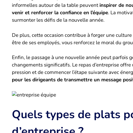
informelles autour de la table peuvent
inspirer de no
venir et renforcer la confiance en l’équipe
. La motiva
surmonter les défis de la nouvelle année.
De plus, cette occasion contribue à forger une culture 
être de ses employés, vous renforcez le moral du grou
Enfin, le passage à une nouvelle année peut parfois gé
changements significatifs. Le repas d’entreprise offr
pression et de commencer l’étape suivante avec énerg
pour les dirigeants de transmettre un message positi
Quels types de plats p
d’entreprise ?