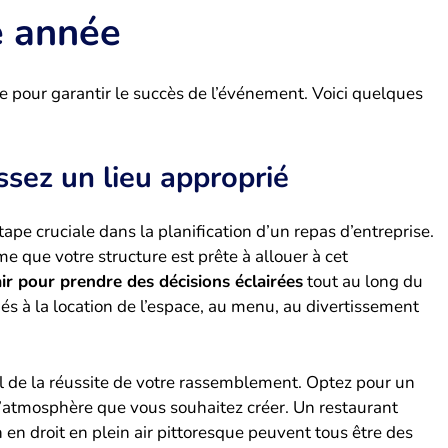
e année
pour garantir le succès de l’événement. Voici quelques
ssez un lieu approprié
ape cruciale dans la planification d’un repas d’entreprise.
e que votre structure est prête à allouer à cet
air pour prendre des décisions éclairées
tout au long du
iés à la location de l’espace, au menu, au divertissement
al de la réussite de votre rassemblement. Optez pour un
à l’atmosphère que vous souhaitez créer. Un restaurant
en droit en plein air pittoresque peuvent tous être des