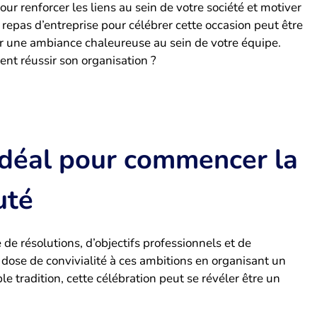
ur renforcer les liens au sein de votre société et motiver
 repas d’entreprise pour célébrer cette occasion peut être
r une ambiance chaleureuse au sein de votre équipe.
nt réussir son organisation ?
 idéal pour commencer la
uté
e résolutions, d’objectifs professionnels et de
 dose de convivialité à ces ambitions en organisant un
 tradition, cette célébration peut se révéler être un