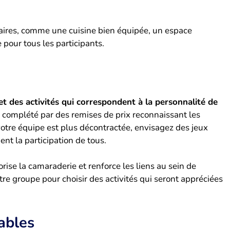
aires, comme une cuisine bien équipée, un espace
e pour tous les participants.
t des activités qui correspondent à la personnalité de
e complété par des remises de prix reconnaissant les
otre équipe est plus décontractée, envisagez des jeux
ent la participation de tous.
rise la camaraderie et renforce les liens au sein de
tre groupe pour choisir des activités qui seront appréciées
ables