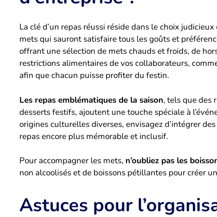
La clé d’un repas réussi réside dans le choix judicieux
mets qui sauront satisfaire tous les goûts et préféren
offrant une sélection de mets chauds et froids, de ho
restrictions alimentaires de vos collaborateurs, comm
afin que chacun puisse profiter du festin.
Les repas emblématiques de la saison
, tels que des 
desserts festifs, ajoutent une touche spéciale à l’é
origines culturelles diverses, envisagez d’intégrer des
repas encore plus mémorable et inclusif.
Pour accompagner les mets,
n’oubliez pas les boisso
non alcoolisés et de boissons pétillantes pour créer 
Astuces pour l’organis