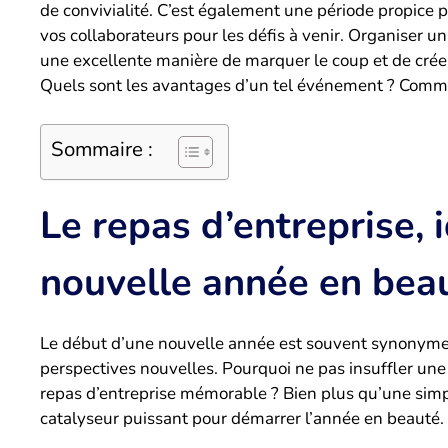
de convivialité. C’est également une période propice po
vos collaborateurs pour les défis à venir. Organiser un
une excellente manière de marquer le coup et de crée
Quels sont les avantages d’un tel événement ? Comme
Sommaire :
Le repas d’entreprise,
nouvelle année en bea
Le début d’une nouvelle année est souvent synonyme d
perspectives nouvelles. Pourquoi ne pas insuffler une
repas d’entreprise mémorable ? Bien plus qu’une simple
catalyseur puissant pour démarrer l’année en beauté.