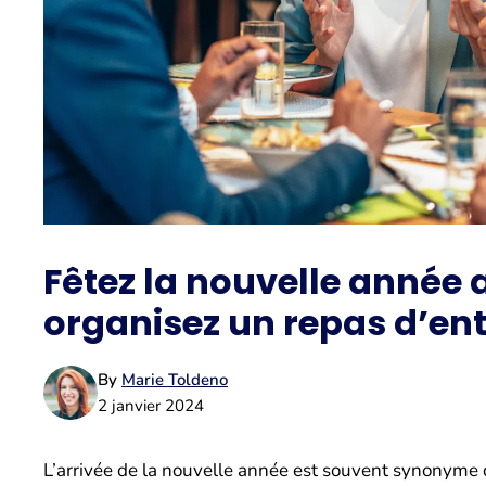
Fêtez la nouvelle année 
organisez un repas d’ent
By
Marie Toldeno
2 janvier 2024
L’arrivée de la nouvelle année est souvent synonyme