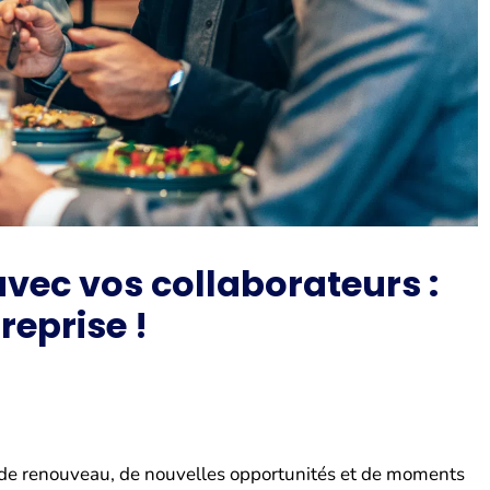
avec vos collaborateurs :
reprise !
 de renouveau, de nouvelles opportunités et de moments