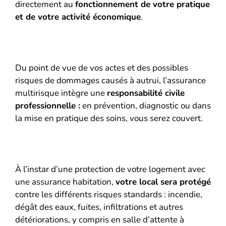
directement au
fonctionnement de votre pratique
et de votre activité économique
.
Du point de vue de vos actes et des possibles
risques de dommages causés à autrui, l’assurance
multirisque intègre une
responsabilité civile
professionnelle :
en prévention, diagnostic ou dans
la mise en pratique des soins, vous serez couvert.
À l’instar d’une protection de votre logement avec
une assurance habitation,
votre local sera protégé
contre les différents risques standards : incendie,
dégât des eaux, fuites, infiltrations et autres
détériorations, y compris en salle d’attente à