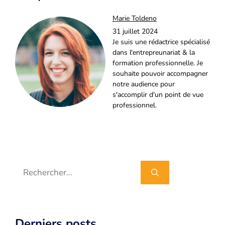
Marie Toldeno
31 juillet 2024
Je suis une rédactrice spécialisé
dans l'entrepreunariat & la
formation professionnelle. Je
souhaite pouvoir accompagner
notre audience pour
s'accomplir d'un point de vue
professionnel.
Rechercher :
Derniers posts