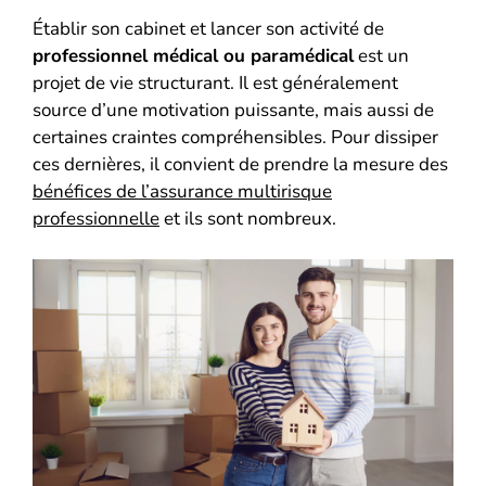
Établir son cabinet et lancer son activité de
professionnel médical ou paramédical
est un
projet de vie structurant. Il est généralement
source d’une motivation puissante, mais aussi de
certaines craintes compréhensibles. Pour dissiper
ces dernières, il convient de prendre la mesure des
bénéfices de l’assurance multirisque
professionnelle
et ils sont nombreux.