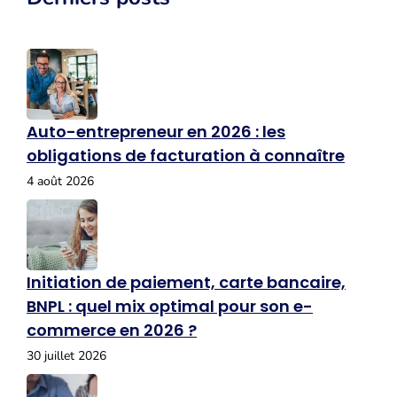
Auto-entrepreneur en 2026 : les
obligations de facturation à connaître
4 août 2026
Initiation de paiement, carte bancaire,
BNPL : quel mix optimal pour son e-
commerce en 2026 ?
30 juillet 2026