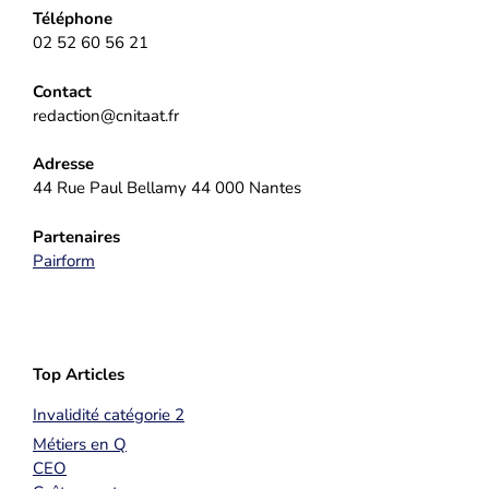
Téléphone
02 52 60 56 21
Contact
redaction@cnitaat.fr
Adresse
44 Rue Paul Bellamy 44 000 Nantes
Partenaires
Pairform
Top Articles
Invalidité catégorie 2
Métiers en Q
CEO