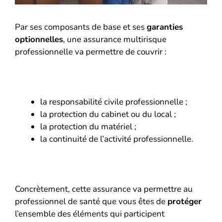
Par ses composants de base et ses
garanties
optionnelles
, une assurance multirisque
professionnelle va permettre de couvrir :
la responsabilité civile professionnelle ;
la protection du cabinet ou du local ;
la protection du matériel ;
la continuité de l’activité professionnelle.
Concrètement, cette assurance va permettre au
professionnel de santé que vous êtes de
protéger
l’ensemble des éléments qui participent