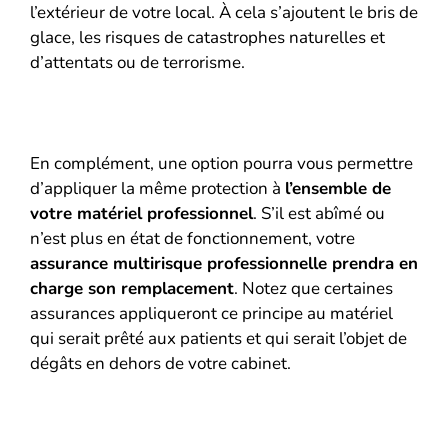
l’extérieur de votre local. À cela s’ajoutent le bris de
glace, les risques de catastrophes naturelles et
d’attentats ou de terrorisme.
En complément, une option pourra vous permettre
d’appliquer la même protection à
l’ensemble de
votre matériel professionnel
. S’il est abîmé ou
n’est plus en état de fonctionnement, votre
assurance multirisque professionnelle prendra en
charge son remplacement
. Notez que certaines
assurances appliqueront ce principe au matériel
qui serait prêté aux patients et qui serait l’objet de
dégâts en dehors de votre cabinet.