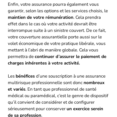
Enfin, votre assurance pourra également vous
garantir, selon les options et les services choisis, le
maintien de votre rémunération
. Cela prendra
effet dans le cas où votre activité devrait être
interrompue suite à un sinistre couvert. De ce fait,
votre couverture assurantielle porte aussi sur le
volet économique de votre pratique libérale, vous
mettant à l’abri de manière globale. Cela vous
permettra de
continuer d’assurer le paiement de
charges inhérentes à votre activité.
Les
bénéfices
d’une souscription à une assurance
multirisque professionnelle sont donc
nombreux
et variés
. En tant que professionnel de santé
médical ou paramédical, c’est le genre de dispositif
qu’il convient de considérer et de configurer
sérieusement pour conserver
un exercice serein
de sa profession
.