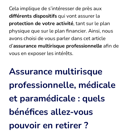
Cela implique de s’intéresser de près aux
différents dispositifs
qui vont assurer la
protection de votre activité
, tant sur le plan
physique que sur le plan financier. Ainsi, nous
avons choisi de vous parler dans cet article
d’
assurance multirisque professionnelle
afin de
vous en exposer les intérêts.
Assurance multirisque
professionnelle, médicale
et paramédicale : quels
bénéfices allez-vous
pouvoir en retirer ?