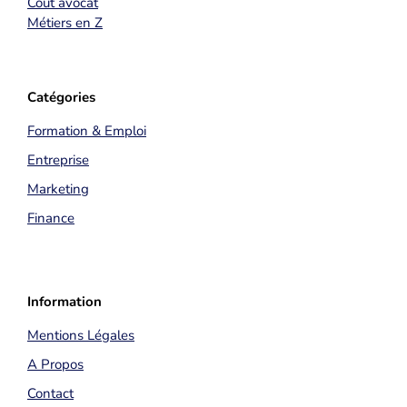
Coût avocat
Métiers en Z
Catégories
Formation & Emploi
Entreprise
Marketing
Finance
Information
Mentions Légales
A Propos
Contact