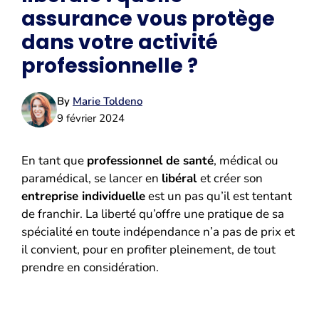
assurance vous protège
dans votre activité
professionnelle ?
By
Marie Toldeno
9 février 2024
En tant que
professionnel de santé
, médical ou
paramédical, se lancer en
libéral
et créer son
entreprise individuelle
est un pas qu’il est tentant
de franchir. La liberté qu’offre une pratique de sa
spécialité en toute indépendance n’a pas de prix et
il convient, pour en profiter pleinement, de tout
prendre en considération.