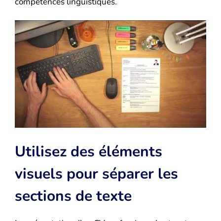
compétences linguistiques.
Utilisez des éléments
visuels pour séparer les
sections de texte