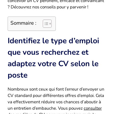
concevoir un CV pertinent, efficace et convaincant
? Découvrez nos conseils pour y parvenir !
Sommaire :
Identifiez le type d’emploi
que vous recherchez et
adaptez votre CV selon le
poste
Nombreux sont ceux qui font l’erreur d’envoyer un
CV standard pour différentes offres d’emploi. Cela
va effectivement réduire vos chances d’aboutir à
un entretien d’embauche. Vous pouvez
consulter