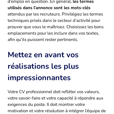
d’emploi en question. En général,
les termes
utilisés dans l’annonce sont les mots-clés
attendus par les recruteurs. Privilégiez les termes
techniques prisés dans le secteur d’activité pour
prouver que vous le maîtrisez. Choisissez les bons
emplacements pour les inclure dans vos textes,
afin qu’ils puissent rester pertinents.
Mettez en avant vos
réalisations les plus
impressionnantes
Votre CV professionnel doit refléter vos valeurs,
votre savoir-faire et votre capacité à répondre aux
exigences du poste. Il doit montrer votre
motivation et votre résolution à intégrer l’équipe de