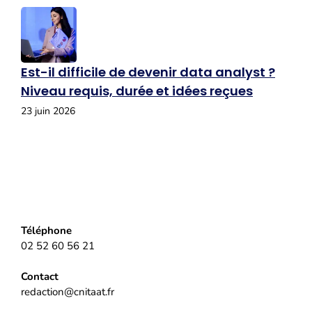
Est-il difficile de devenir data analyst ?
Niveau requis, durée et idées reçues
23 juin 2026
Téléphone
02 52 60 56 21
Contact
redaction@cnitaat.fr