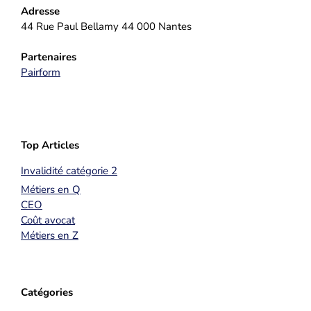
Adresse
44 Rue Paul Bellamy 44 000 Nantes
Partenaires
Pairform
Top Articles
Invalidité catégorie 2
Métiers en Q
CEO
Coût avocat
Métiers en Z
Catégories