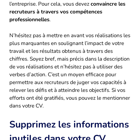
l’entreprise. Pour cela, vous devez
convaincre les
recruteurs à travers vos compétences
professionnelles
.
N’hésitez pas à mettre en avant vos réalisations les
plus marquantes en soulignant l’impact de votre
travail et les résultats obtenus à travers des
chiffres. Soyez bref, mais précis dans la description
de vos réalisations et n’hésitez pas à utiliser des
verbes d’action. C’est un moyen efficace pour
permettre aux recruteurs de juger vos capacités à
relever les défis et à atteindre les objectifs. Si vos
efforts ont été gratifiés, vous pouvez le mentionner
dans votre CV.
Supprimez les informations
inutiles dans votre CV