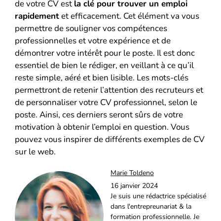
de votre CV est
la clé pour trouver un emploi
rapidement
et efficacement. Cet élément va vous
permettre de souligner vos compétences
professionnelles et votre expérience et de
démontrer votre intérêt pour le poste. Il est donc
essentiel de bien le rédiger, en veillant à ce qu’il
reste simple, aéré et bien lisible. Les mots-clés
permettront de retenir l’attention des recruteurs et
de personnaliser votre CV professionnel, selon le
poste. Ainsi, ces derniers seront sûrs de votre
motivation à obtenir l’emploi en question. Vous
pouvez vous inspirer de différents exemples de CV
sur le web.
Marie Toldeno
16 janvier 2024
Je suis une rédactrice spécialisé
dans l'entrepreunariat & la
formation professionnelle. Je