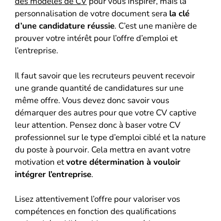
des modèles de CV
pour vous inspirer, mais la
personnalisation de votre document sera
la clé
d’une candidature réussie
. C’est une manière de
prouver votre intérêt pour l’offre d’emploi et
l’entreprise.
Il faut savoir que les recruteurs peuvent recevoir
une grande quantité de candidatures sur une
même offre. Vous devez donc savoir vous
démarquer des autres pour que votre CV captive
leur attention. Pensez donc à baser votre CV
professionnel sur le type d’emploi ciblé et la nature
du poste à pourvoir. Cela mettra en avant votre
motivation et
votre détermination à vouloir
intégrer l’entreprise
.
Lisez attentivement l’offre pour valoriser vos
compétences en fonction des qualifications