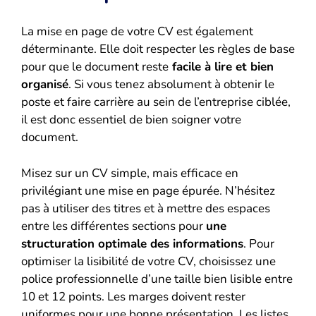
La mise en page de votre CV est également
déterminante. Elle doit respecter les règles de base
pour que le document reste
facile à lire et bien
organisé
. Si vous tenez absolument à obtenir le
poste et faire carrière au sein de l’entreprise ciblée,
il est donc essentiel de bien soigner votre
document.
Misez sur un CV simple, mais efficace en
privilégiant une mise en page épurée. N’hésitez
pas à utiliser des titres et à mettre des espaces
entre les différentes sections pour
une
structuration optimale des informations
. Pour
optimiser la lisibilité de votre CV, choisissez une
police professionnelle d’une taille bien lisible entre
10 et 12 points. Les marges doivent rester
uniformes pour une bonne présentation. Les listes