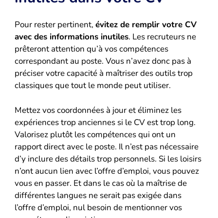
Pour rester pertinent,
évitez de remplir votre CV
avec des informations inutiles
. Les recruteurs ne
prêteront attention qu’à vos compétences
correspondant au poste. Vous n’avez donc pas à
préciser votre capacité à maîtriser des outils trop
classiques que tout le monde peut utiliser.
Mettez vos coordonnées à jour et éliminez les
expériences trop anciennes si le CV est trop long.
Valorisez plutôt les compétences qui ont un
rapport direct avec le poste. Il n’est pas nécessaire
d’y inclure des détails trop personnels. Si les loisirs
n’ont aucun lien avec l’offre d’emploi, vous pouvez
vous en passer. Et dans le cas où la maîtrise de
différentes langues ne serait pas exigée dans
l’offre d’emploi, nul besoin de mentionner vos