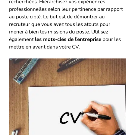
recherchées. Hiérarchisez vos expériences
professionnelles selon leur pertinence par rapport
au poste ciblé. Le but est de démontrer au
recruteur que vous avez tous les atouts pour
mener à bien les missions du poste. Utilisez
également
les mots-clés de l’entreprise
pour les
mettre en avant dans votre CV.