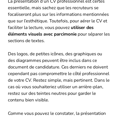
La présentation d’un CV professionnel est certes
essentielle, mais sachez que les recruteurs se
focaliseront plus sur les informations mentionnées
que sur l’esthétique. Toutefois, pour aérer le CV et
faciliter la lecture, vous pouvez
utiliser des
éléments visuels avec parcimonie
pour séparer les
sections de textes.
Des logos, de petites icônes, des graphiques ou
des diagrammes peuvent être inclus dans ce
document de candidature. Ces derniers ne doivent
cependant pas compromettre le côté professionnel
de votre CV. Restez simple, mais pertinent. Dans le
cas où vous souhaiteriez utiliser un arrière-plan,
restez sur des teintes neutres pour garder le
contenu bien visible.
Comme vous pouvez le constater, la présentation