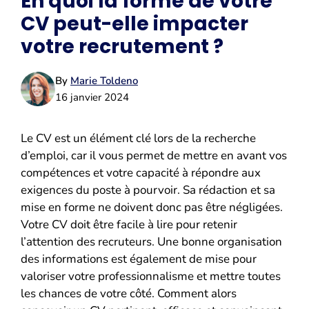
En quoi la forme de votre
CV peut-elle impacter
votre recrutement ?
By
Marie Toldeno
16 janvier 2024
Le CV est un élément clé lors de la recherche
d’emploi, car il vous permet de mettre en avant vos
compétences et votre capacité à répondre aux
exigences du poste à pourvoir. Sa rédaction et sa
mise en forme ne doivent donc pas être négligées.
Votre CV doit être facile à lire pour retenir
l’attention des recruteurs. Une bonne organisation
des informations est également de mise pour
valoriser votre professionnalisme et mettre toutes
les chances de votre côté. Comment alors