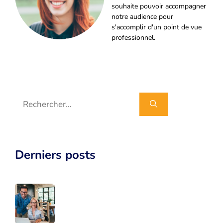
souhaite pouvoir accompagner
notre audience pour
s'accomplir d'un point de vue
professionnel.
Rechercher :
Derniers posts