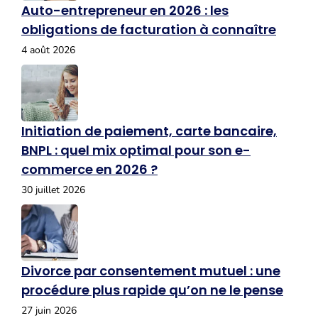
Auto-entrepreneur en 2026 : les
obligations de facturation à connaître
4 août 2026
Initiation de paiement, carte bancaire,
BNPL : quel mix optimal pour son e-
commerce en 2026 ?
30 juillet 2026
Divorce par consentement mutuel : une
procédure plus rapide qu’on ne le pense
27 juin 2026