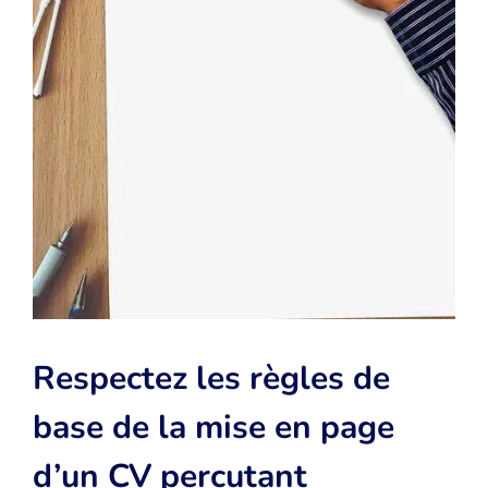
Respectez les règles de
base de la mise en page
d’un CV percutant