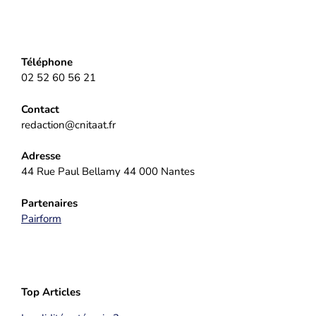
Téléphone
02 52 60 56 21
Contact
redaction@cnitaat.fr
Adresse
44 Rue Paul Bellamy 44 000 Nantes
Partenaires
Pairform
Top Articles