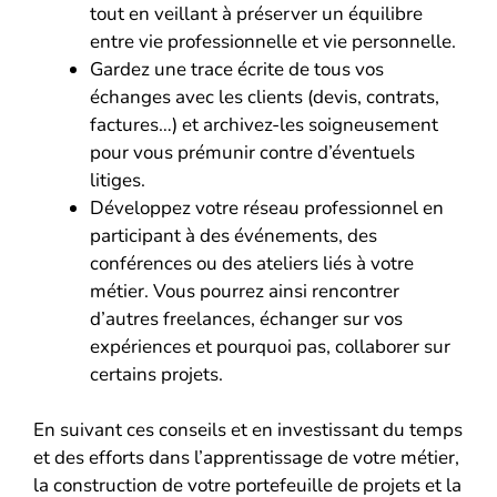
tout en veillant à préserver un équilibre
entre vie professionnelle et vie personnelle.
Gardez une trace écrite de tous vos
échanges avec les clients (devis, contrats,
factures…) et archivez-les soigneusement
pour vous prémunir contre d’éventuels
litiges.
Développez votre réseau professionnel en
participant à des événements, des
conférences ou des ateliers liés à votre
métier. Vous pourrez ainsi rencontrer
d’autres freelances, échanger sur vos
expériences et pourquoi pas, collaborer sur
certains projets.
En suivant ces conseils et en investissant du temps
et des efforts dans l’apprentissage de votre métier,
la construction de votre portefeuille de projets et la