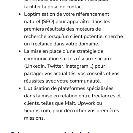
faciliter la prise de contact.
L’optimisation de votre référencement
naturel (SEO) pour apparaître dans les
premiers résultats des moteurs de
recherche lorsqu’un client potentiel cherche
un freelance dans votre domaine.
La mise en place d’une stratégie de
communication sur les réseaux sociaux
(LinkedIn, Twitter, Instagram…) pour
partager vos actualités, vos conseils et vos
réussites avec votre communauté.
L’utilisation de plateformes spécialisées
dans la mise en relation entre freelances et
clients, telles que Malt, Upwork ou
5euros.com, pour décrocher vos premières
missions.