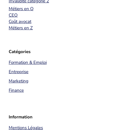
Invalidité catégorie 2
Métiers en Q
CEO
Coût avocat
Métiers en Z
Catégories
Formation & Emploi
Entreprise
Marketing
Finance
Information
Mentions Légales