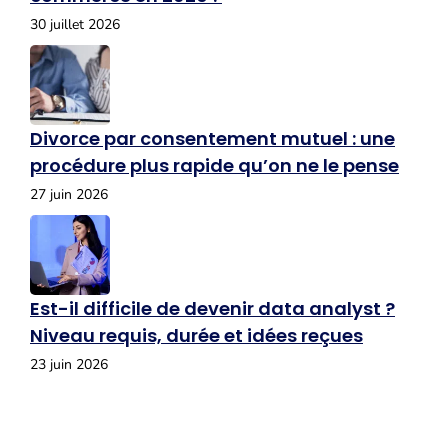
30 juillet 2026
Divorce par consentement mutuel : une
procédure plus rapide qu’on ne le pense
27 juin 2026
Est-il difficile de devenir data analyst ?
Niveau requis, durée et idées reçues
23 juin 2026