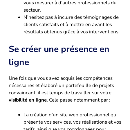
vous mesurer à d’autres professionnels du
secteur.
N’hésitez pas à inclure des témoignages de
clients satisfaits et à mettre en avant les
résultats obtenus grâce à vos interventions.
Se créer une présence en
ligne
Une fois que vous avez acquis les compétences
nécessaires et élaboré un portefeuille de projets
convaincant, il est temps de travailler sur votre
visibilité en ligne
. Cela passe notamment par :
La création d’un site web professionnel qui
présente vos services, vos réalisations et vos
tarifs, ainsi que vos coordonnées pour