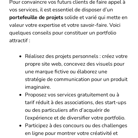
Pour convaincre vos futurs clients de faire appel à
vos services, il est essentiel de disposer d’un
portefeuille de projets
solide et varié qui mette en
valeur votre expertise et votre savoir-faire. Voici
quelques conseils pour constituer un portfolio
attractif :
Réalisez des projets personnels : créez votre
propre site web, concevez des visuels pour
une marque fictive ou élaborez une
stratégie de communication pour un produit
imaginaire.
Proposez vos services gratuitement ou à
tarif réduit à des associations, des start-ups
ou des particuliers afin d’acquérir de
l’expérience et de diversifier votre portfolio.
Participez à des concours ou des challenges
en ligne pour montrer votre créativité et