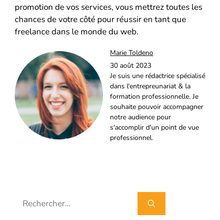
promotion de vos services, vous mettrez toutes les
chances de votre côté pour réussir en tant que
freelance dans le monde du web.
Marie Toldeno
30 août 2023
Je suis une rédactrice spécialisé
dans l'entrepreunariat & la
formation professionnelle. Je
souhaite pouvoir accompagner
notre audience pour
s'accomplir d'un point de vue
professionnel.
Rechercher :