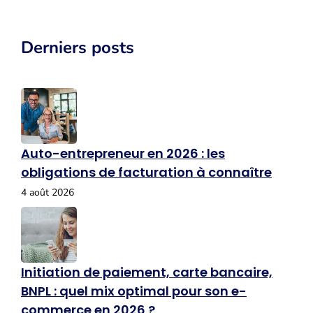
Derniers posts
Auto-entrepreneur en 2026 : les
obligations de facturation à connaître
4 août 2026
Initiation de paiement, carte bancaire,
BNPL : quel mix optimal pour son e-
commerce en 2026 ?