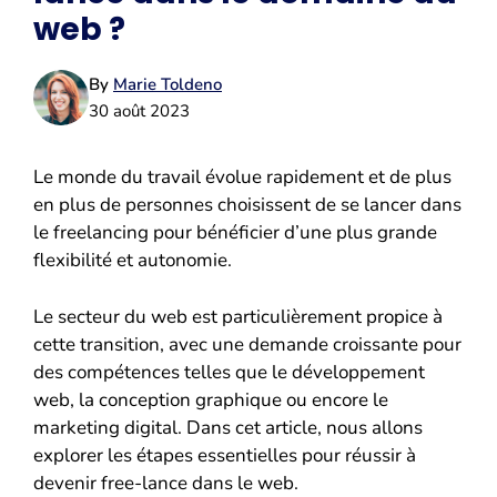
web ?
By
Marie Toldeno
30 août 2023
Le monde du travail évolue rapidement et de plus
en plus de personnes choisissent de se lancer dans
le freelancing pour bénéficier d’une plus grande
flexibilité et autonomie.
Le secteur du web est particulièrement propice à
cette transition, avec une demande croissante pour
des compétences telles que le développement
web, la conception graphique ou encore le
marketing digital. Dans cet article, nous allons
explorer les étapes essentielles pour réussir à
devenir free-lance dans le web.