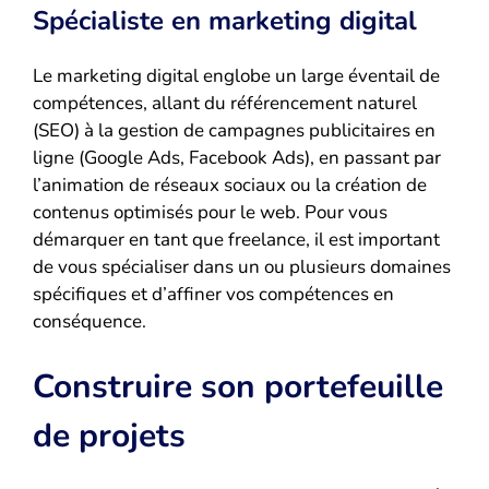
Spécialiste en marketing digital
Le marketing digital englobe un large éventail de
compétences, allant du référencement naturel
(SEO) à la gestion de campagnes publicitaires en
ligne (Google Ads, Facebook Ads), en passant par
l’animation de réseaux sociaux ou la création de
contenus optimisés pour le web. Pour vous
démarquer en tant que freelance, il est important
de vous spécialiser dans un ou plusieurs domaines
spécifiques et d’affiner vos compétences en
conséquence.
Construire son portefeuille
de projets