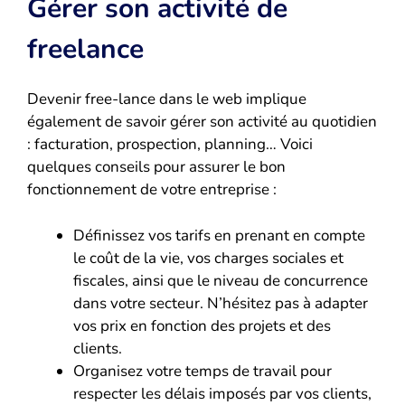
Gérer son activité de
freelance
Devenir free-lance dans le web implique
également de savoir gérer son activité au quotidien
: facturation, prospection, planning… Voici
quelques conseils pour assurer le bon
fonctionnement de votre entreprise :
Définissez vos tarifs en prenant en compte
le coût de la vie, vos charges sociales et
fiscales, ainsi que le niveau de concurrence
dans votre secteur. N’hésitez pas à adapter
vos prix en fonction des projets et des
clients.
Organisez votre temps de travail pour
respecter les délais imposés par vos clients,