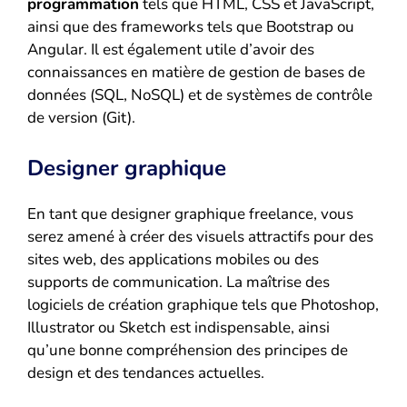
programmation
tels que HTML, CSS et JavaScript,
ainsi que des frameworks tels que Bootstrap ou
Angular. Il est également utile d’avoir des
connaissances en matière de gestion de bases de
données (SQL, NoSQL) et de systèmes de contrôle
de version (Git).
Designer graphique
En tant que designer graphique freelance, vous
serez amené à créer des visuels attractifs pour des
sites web, des applications mobiles ou des
supports de communication. La maîtrise des
logiciels de création graphique tels que Photoshop,
Illustrator ou Sketch est indispensable, ainsi
qu’une bonne compréhension des principes de
design et des tendances actuelles.