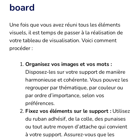
board
Une fois que vous avez réuni tous les éléments
visuels, il est temps de passer à la réalisation de
votre tableau de visualisation. Voici comment
procéder :
Organisez vos images et vos mots :
Disposez-les sur votre support de manière
harmonieuse et cohérente. Vous pouvez les
regrouper par thématique, par couleur ou
par ordre d’importance, selon vos
préférences.
Fixez vos éléments sur le support :
Utilisez
du ruban adhésif, de la colle, des punaises
ou tout autre moyen d’attache qui convient
à votre support. Assurez-vous que les