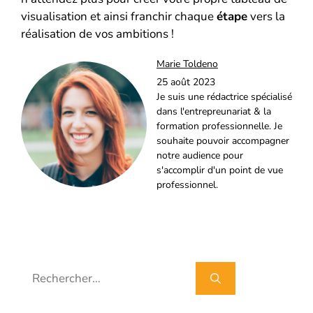
visualisation et ainsi franchir chaque
étape
vers la
réalisation de vos ambitions !
Marie Toldeno
25 août 2023
Je suis une rédactrice spécialisé
dans l'entrepreunariat & la
formation professionnelle. Je
souhaite pouvoir accompagner
notre audience pour
s'accomplir d'un point de vue
professionnel.
Rechercher :