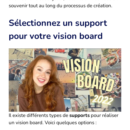
souvenir tout au long du processus de création.
Sélectionnez un support
pour votre vision board
Il existe différents types de
supports
pour réaliser
un vision board. Voici quelques options :