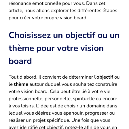
résonance émotionnelle pour vous. Dans cet
article, nous allons explorer les différentes étapes
pour créer votre propre vision board.
Choisissez un objectif ou un
thème pour votre vision
board
Tout d’abord, il convient de déterminer l’
objectif
ou
le
thème
autour duquel vous souhaitez construire
votre vision board. Cela peut être lié à votre vie
professionnelle, personnelle, spirituelle ou encore
à vos loisirs. L’idée est de choisir un domaine dans
lequel vous désirez vous épanouir, progresser ou
réaliser un projet spécifique. Une fois que vous
avez identifié cet objectif, notez-le afin de vous en