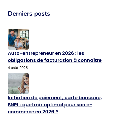
Derniers posts
Auto-entrepreneur en 2026 : les
obligations de facturation à connaître
4 août 2026
Initiation de paiement, carte bancaire,
BNPL : quel mix optimal pour son e-
commerce en 2026 ?