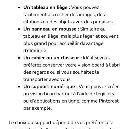
Un tableau en liège :
Vous pouvez
facilement accrocher des images, des
citations ou des objets avec des punaises.
Un panneau en mousse :
Similaire au
tableau en liège, mais plus léger et souvent
plus grand pour accueillir davantage
d’éléments.
Un cahier ou un classeur :
Idéal si vous
préférez conserver votre vision board à l’abri
des regards ou si vous souhaitez le
transporter avec vous.
Un support numérique :
Vous pouvez créer
un vision board virtuel à l’aide de logiciels
ou d’applications en ligne, comme Pinterest
par exemple.
Le choix du support dépend de vos préférences