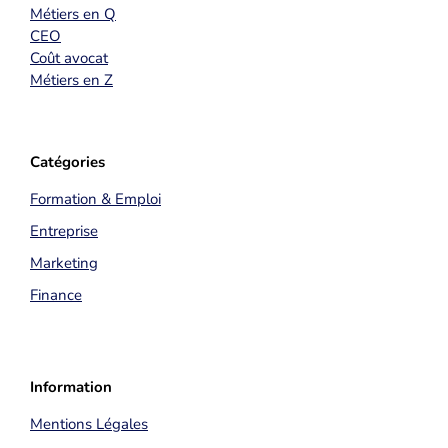
Métiers en Q
CEO
Coût avocat
Métiers en Z
Catégories
Formation & Emploi
Entreprise
Marketing
Finance
Information
Mentions Légales