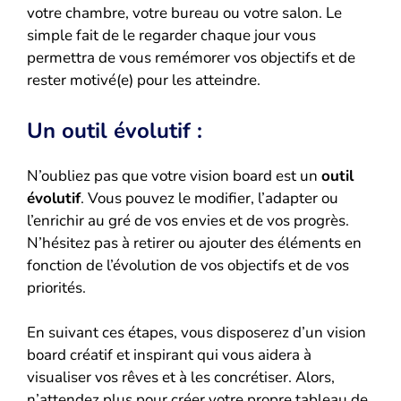
votre chambre, votre bureau ou votre salon. Le
simple fait de le regarder chaque jour vous
permettra de vous remémorer vos objectifs et de
rester motivé(e) pour les atteindre.
Un outil évolutif :
N’oubliez pas que votre vision board est un
outil
évolutif
. Vous pouvez le modifier, l’adapter ou
l’enrichir au gré de vos envies et de vos progrès.
N’hésitez pas à retirer ou ajouter des éléments en
fonction de l’évolution de vos objectifs et de vos
priorités.
En suivant ces étapes, vous disposerez d’un vision
board créatif et inspirant qui vous aidera à
visualiser vos rêves et à les concrétiser. Alors,
n’attendez plus pour créer votre propre tableau de