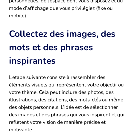
personnelles, de l’espace dont vous disposez et du
mode d’affichage que vous privilégiez (fixe ou
mobile).
Collectez des images, des
mots et des phrases
inspirantes
L’étape suivante consiste à rassembler des
éléments visuels qui représentent votre objectif ou
votre thème. Cela peut inclure des photos, des
illustrations, des citations, des mots-clés ou même
des objets personnels. L’idée est de sélectionner
des images et des phrases qui vous inspirent et qui
reflètent votre vision de manière précise et
motivante.