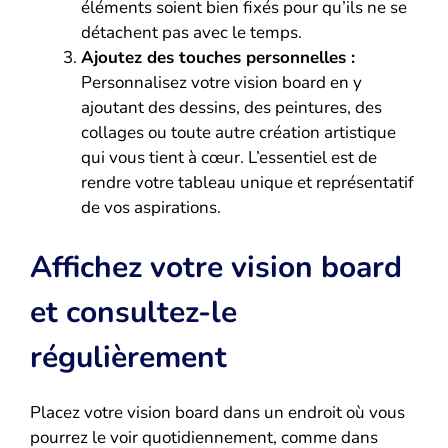
éléments soient bien fixés pour qu’ils ne se
détachent pas avec le temps.
Ajoutez des touches personnelles :
Personnalisez votre vision board en y
ajoutant des dessins, des peintures, des
collages ou toute autre création artistique
qui vous tient à cœur. L’essentiel est de
rendre votre tableau unique et représentatif
de vos aspirations.
Affichez votre vision board
et consultez-le
régulièrement
Placez votre vision board dans un endroit où vous
pourrez le voir quotidiennement, comme dans