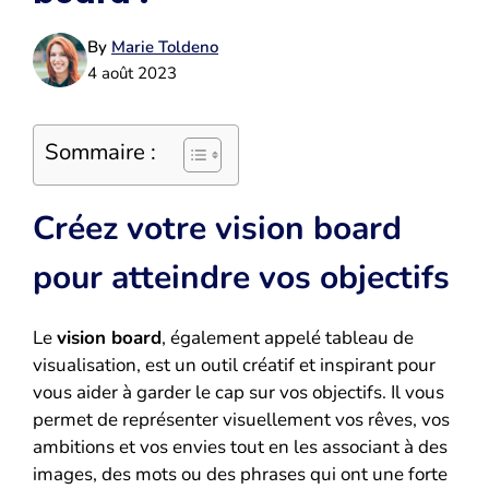
By
Marie Toldeno
4 août 2023
Sommaire :
Créez votre vision board
pour atteindre vos objectifs
Le
vision board
, également appelé tableau de
visualisation, est un outil créatif et inspirant pour
vous aider à garder le cap sur vos objectifs. Il vous
permet de représenter visuellement vos rêves, vos
ambitions et vos envies tout en les associant à des
images, des mots ou des phrases qui ont une forte