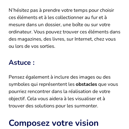
N’hésitez pas à prendre votre temps pour choisir
ces éléments et à les collectionner au fur et à
mesure dans un dossier, une boîte ou sur votre
ordinateur. Vous pouvez trouver ces éléments dans
des magazines, des livres, sur Internet, chez vous
ou lors de vos sorties.
Astuce :
Pensez également à inclure des images ou des
symboles qui représentent les
obstacles
que vous
pourriez rencontrer dans la réalisation de votre
objectif. Cela vous aidera à les visualiser et à
trouver des solutions pour les surmonter.
Composez votre vision