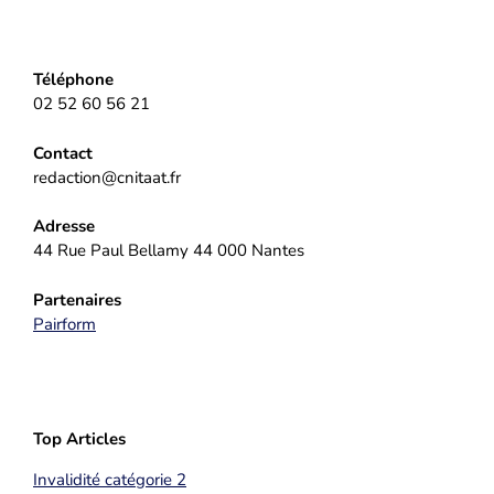
Téléphone
02 52 60 56 21
Contact
redaction@cnitaat.fr
Adresse
44 Rue Paul Bellamy 44 000 Nantes
Partenaires
Pairform
Top Articles
Invalidité catégorie 2