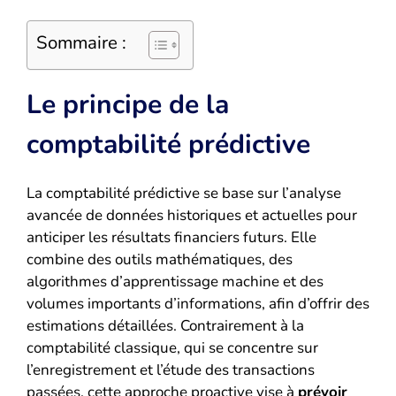
Sommaire :
Le principe de la
comptabilité prédictive
La comptabilité prédictive se base sur l’analyse
avancée de données historiques et actuelles pour
anticiper les résultats financiers futurs. Elle
combine des outils mathématiques, des
algorithmes d’apprentissage machine et des
volumes importants d’informations, afin d’offrir des
estimations détaillées. Contrairement à la
comptabilité classique, qui se concentre sur
l’enregistrement et l’étude des transactions
passées, cette approche proactive vise à
prévoir