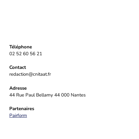
Téléphone
02 52 60 56 21
Contact
redaction@cnitaat.fr
Adresse
44 Rue Paul Bellamy 44 000 Nantes
Partenaires
Pairform