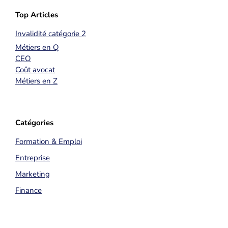
Top Articles
Invalidité catégorie 2
Métiers en Q
CEO
Coût avocat
Métiers en Z
Catégories
Formation & Emploi
Entreprise
Marketing
Finance