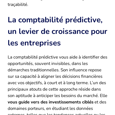
traçabilité.
La comptabilité prédictive,
un levier de croissance pour
les entreprises
La comptabilité prédictive vous aide à identifier des
opportunités, souvent invisibles, dans les
démarches traditionnelles. Son influence repose
sur sa capacité à aligner les décisions financières
avec vos objectifs, à court et à long terme. L’un des
principaux atouts de cette approche réside dans
son aptitude à anticiper les besoins du marché. Elle
vous guide vers des investissements ciblés
et des
domaines porteurs, en étudiant les données
externes, telles que les tendances actuelles ou les