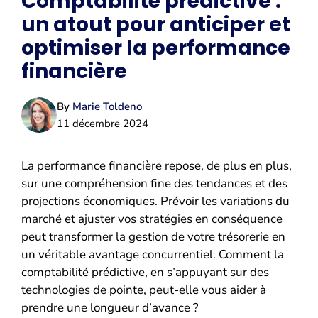
Comptabilité prédictive :
un atout pour anticiper et
optimiser la performance
financière
By
Marie Toldeno
11 décembre 2024
La performance financière repose, de plus en plus,
sur une compréhension fine des tendances et des
projections économiques. Prévoir les variations du
marché et ajuster vos stratégies en conséquence
peut transformer la gestion de votre trésorerie en
un véritable avantage concurrentiel. Comment la
comptabilité prédictive, en s’appuyant sur des
technologies de pointe, peut-elle vous aider à
prendre une longueur d’avance ?