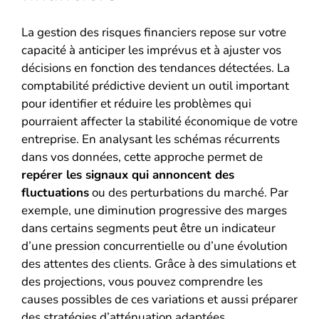
La gestion des risques financiers repose sur votre
capacité à anticiper les imprévus et à ajuster vos
décisions en fonction des tendances détectées. La
comptabilité prédictive devient un outil important
pour identifier et réduire les problèmes qui
pourraient affecter la stabilité économique de votre
entreprise. En analysant les schémas récurrents
dans vos données, cette approche permet de
repérer les signaux qui annoncent des
fluctuations
ou des perturbations du marché. Par
exemple, une diminution progressive des marges
dans certains segments peut être un indicateur
d’une pression concurrentielle ou d’une évolution
des attentes des clients. Grâce à des simulations et
des projections, vous pouvez comprendre les
causes possibles de ces variations et aussi préparer
des stratégies d’atténuation adaptées.