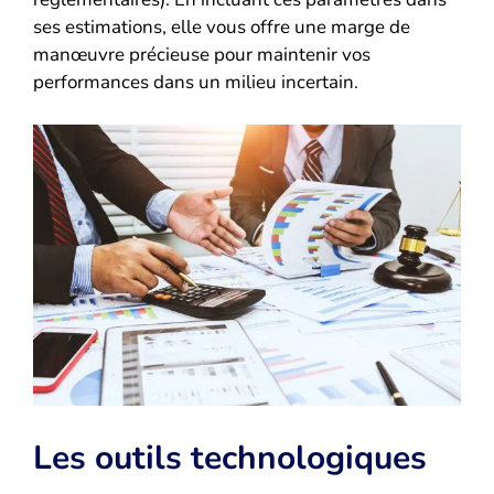
ses estimations, elle vous offre une marge de
manœuvre précieuse pour maintenir vos
performances dans un milieu incertain.
Les outils technologiques