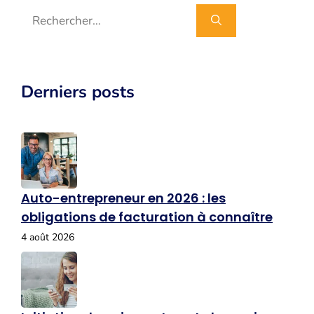
Rechercher :
Derniers posts
Auto-entrepreneur en 2026 : les
obligations de facturation à connaître
4 août 2026