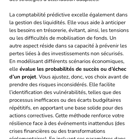
La comptabilité prédictive excelle également dans
la gestion des liquidités. Elle vous aide à anticiper
les besoins en trésorerie, évitant, ainsi, les tensions
ou les difficultés de mobilisation de fonds. Un
autre aspect réside dans sa capacité à prévenir les
pertes liées à des investissements non sécurisés.
En modélisant différents scénarios économiques,
elle
évalue les probabilités de succès ou d’échec
d’un projet
. Vous ajustez, donc, vos choix avant de
prendre des risques inconsidérés. Elle facilite
l’identification des vulnérabilités, telles que des
processus inefficaces ou des écarts budgétaires
répétitifs, en apportant une base solide pour des
actions correctives. Cette méthode renforce votre
résilience face à des événements inattendus (des
crises financières ou des transformations
réglementaires). En incluant ces paramètres dans