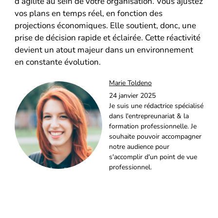
d’agilité au sein de votre organisation. Vous ajustez
vos plans en temps réel, en fonction des
projections économiques. Elle soutient, donc, une
prise de décision rapide et éclairée. Cette réactivité
devient un atout majeur dans un environnement
en constante évolution.
Marie Toldeno
24 janvier 2025
Je suis une rédactrice spécialisé
dans l'entrepreunariat & la
formation professionnelle. Je
souhaite pouvoir accompagner
notre audience pour
s'accomplir d'un point de vue
professionnel.