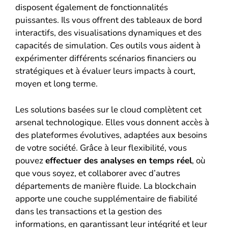
disposent également de fonctionnalités
puissantes. Ils vous offrent des tableaux de bord
interactifs, des visualisations dynamiques et des
capacités de simulation. Ces outils vous aident à
expérimenter différents scénarios financiers ou
stratégiques et à évaluer leurs impacts à court,
moyen et long terme.
Les solutions basées sur le cloud complètent cet
arsenal technologique. Elles vous donnent accès à
des plateformes évolutives, adaptées aux besoins
de votre société. Grâce à leur flexibilité, vous
pouvez
effectuer des analyses en temps réel
, où
que vous soyez, et collaborer avec d’autres
départements de manière fluide. La blockchain
apporte une couche supplémentaire de fiabilité
dans les transactions et la gestion des
informations, en garantissant leur intégrité et leur