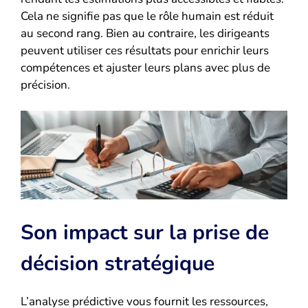
Cela ne signifie pas que le rôle humain est réduit
au second rang. Bien au contraire, les dirigeants
peuvent utiliser ces résultats pour enrichir leurs
compétences et ajuster leurs plans avec plus de
précision.
Son impact sur la prise de
décision stratégique
L’analyse prédictive vous fournit les ressources,