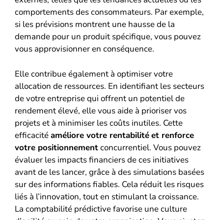
comportements des consommateurs. Par exemple,
si les prévisions montrent une hausse de la
demande pour un produit spécifique, vous pouvez
vous approvisionner en conséquence.
Elle contribue également à optimiser votre
allocation de ressources. En identifiant les secteurs
de votre entreprise qui offrent un potentiel de
rendement élevé, elle vous aide à prioriser vos
projets et à minimiser les coûts inutiles. Cette
efficacité
améliore votre rentabilité
et renforce
votre positionnement
concurrentiel. Vous pouvez
évaluer les impacts financiers de ces initiatives
avant de les lancer, grâce à des simulations basées
sur des informations fiables. Cela réduit les risques
liés à l’innovation, tout en stimulant la croissance.
La comptabilité prédictive favorise une culture