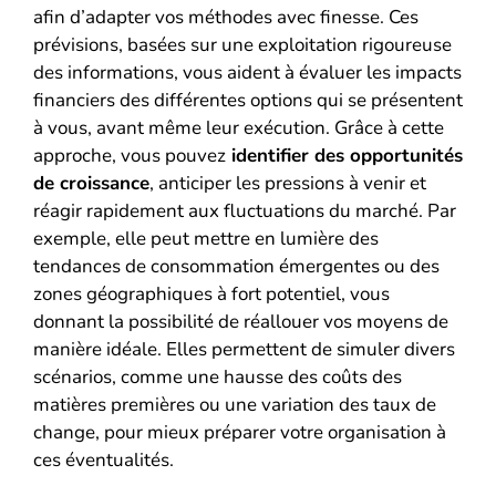
afin d’adapter vos méthodes avec finesse. Ces
prévisions, basées sur une exploitation rigoureuse
des informations, vous aident à évaluer les impacts
financiers des différentes options qui se présentent
à vous, avant même leur exécution. Grâce à cette
approche, vous pouvez
identifier des opportunités
de croissance
, anticiper les pressions à venir et
réagir rapidement aux fluctuations du marché. Par
exemple, elle peut mettre en lumière des
tendances de consommation émergentes ou des
zones géographiques à fort potentiel, vous
donnant la possibilité de réallouer vos moyens de
manière idéale. Elles permettent de simuler divers
scénarios, comme une hausse des coûts des
matières premières ou une variation des taux de
change, pour mieux préparer votre organisation à
ces éventualités.