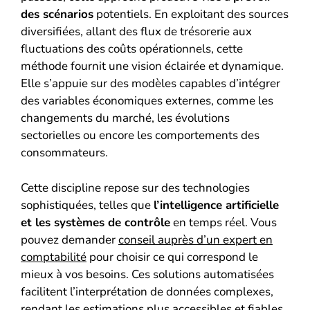
des scénarios
potentiels. En exploitant des sources
diversifiées, allant des flux de trésorerie aux
fluctuations des coûts opérationnels, cette
méthode fournit une vision éclairée et dynamique.
Elle s’appuie sur des modèles capables d’intégrer
des variables économiques externes, comme les
changements du marché, les évolutions
sectorielles ou encore les comportements des
consommateurs.
Cette discipline repose sur des technologies
sophistiquées, telles que
l’intelligence artificielle
et les systèmes de contrôle
en temps réel. Vous
pouvez demander
conseil auprès d’un expert en
comptabilité
pour choisir ce qui correspond le
mieux à vos besoins. Ces solutions automatisées
facilitent l’interprétation de données complexes,
rendant les estimations plus accessibles et fiables.