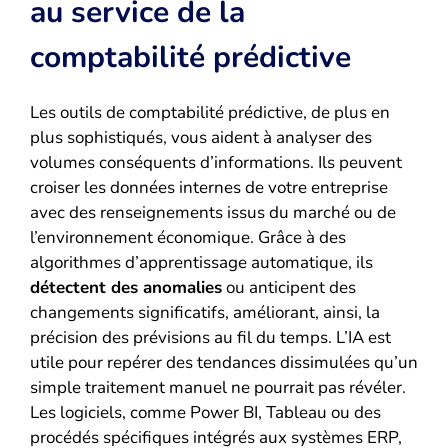
au service de la
comptabilité prédictive
Les outils de comptabilité prédictive, de plus en
plus sophistiqués, vous aident à analyser des
volumes conséquents d’informations. Ils peuvent
croiser les données internes de votre entreprise
avec des renseignements issus du marché ou de
l’environnement économique. Grâce à des
algorithmes d’apprentissage automatique, ils
détectent des anomalies
ou anticipent des
changements significatifs, améliorant, ainsi, la
précision des prévisions au fil du temps. L’IA est
utile pour repérer des tendances dissimulées qu’un
simple traitement manuel ne pourrait pas révéler.
Les logiciels, comme Power BI, Tableau ou des
procédés spécifiques intégrés aux systèmes ERP,