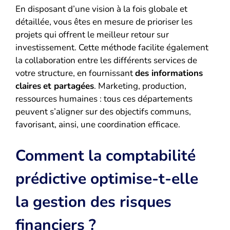
En disposant d’une vision à la fois globale et
détaillée, vous êtes en mesure de prioriser les
projets qui offrent le meilleur retour sur
investissement. Cette méthode facilite également
la collaboration entre les différents services de
votre structure, en fournissant
des informations
claires
et partagées
. Marketing, production,
ressources humaines : tous ces départements
peuvent s’aligner sur des objectifs communs,
favorisant, ainsi, une coordination efficace.
Comment la comptabilité
prédictive optimise-t-elle
la gestion des risques
financiers ?