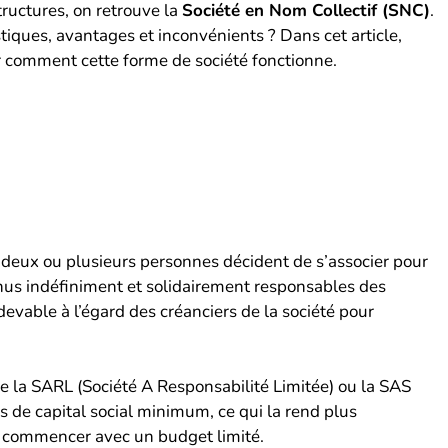
tructures, on retrouve la
Société en Nom Collectif (SNC)
.
tiques, avantages et inconvénients ? Dans cet article,
r comment cette forme de société fonctionne.
deux ou plusieurs personnes décident de s’associer pour
enus indéfiniment et solidairement responsables des
devable à l’égard des créanciers de la société pour
e la SARL (Société A Responsabilité Limitée) ou la SAS
s de capital social minimum, ce qui la rend plus
t commencer avec un budget limité.