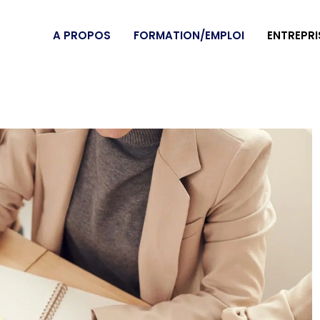
A PROPOS
FORMATION/EMPLOI
ENTREPRI