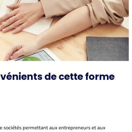
vénients de cette forme
 de sociétés permettant aux entrepreneurs et aux