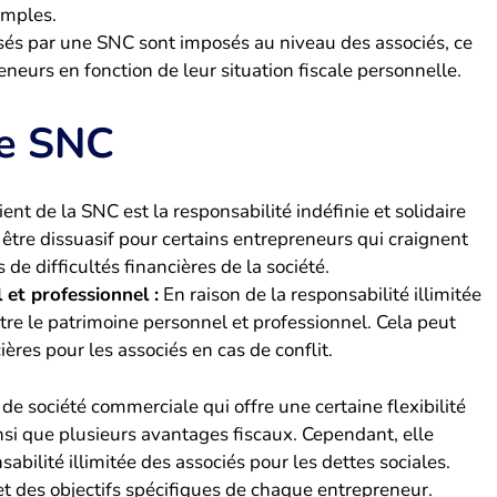
imples.
sés par une SNC sont imposés au niveau des associés, ce
neurs en fonction de leur situation fiscale personnelle.
ne SNC
ent de la SNC est la responsabilité indéfinie et solidaire
 être dissuasif pour certains entrepreneurs qui craignent
de difficultés financières de la société.
 et professionnel :
En raison de la responsabilité illimitée
entre le patrimoine personnel et professionnel. Cela peut
ières pour les associés en cas de conflit.
de société commerciale qui offre une certaine flexibilité
insi que plusieurs avantages fiscaux. Cependant, elle
bilité illimitée des associés pour les dettes sociales.
t des objectifs spécifiques de chaque entrepreneur.