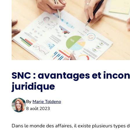
SNC : avantages et incon
juridique
By
Marie Toldeno
8 août 2023
Dans le monde des affaires, il existe plusieurs types