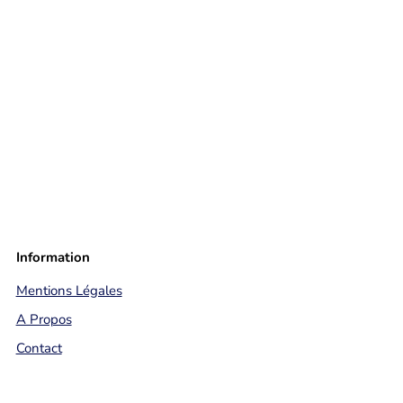
Information
Mentions Légales
A Propos
Contact