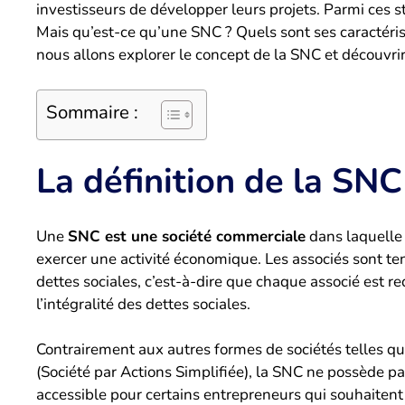
investisseurs de développer leurs projets. Parmi ces s
Mais qu’est-ce qu’une SNC ? Quels sont ses caractéris
nous allons explorer le concept de la SNC et découvri
Sommaire :
La définition de la SNC
Une
SNC est une société commerciale
dans laquelle 
exercer une activité économique. Les associés sont t
dettes sociales, c’est-à-dire que chaque associé est re
l’intégralité des dettes sociales.
Contrairement aux autres formes de sociétés telles qu
(Société par Actions Simplifiée), la SNC ne possède pa
accessible pour certains entrepreneurs qui souhaiten