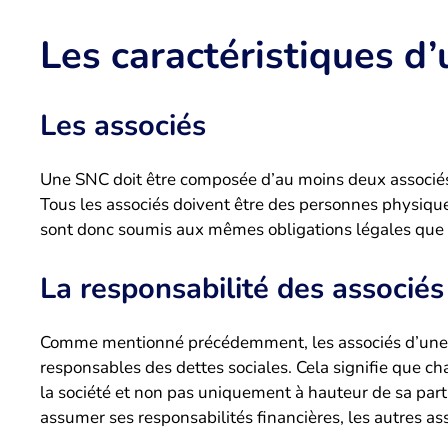
Les caractéristiques d
Les associés
Une SNC doit être composée d’au moins deux associés, 
Tous les associés doivent être des personnes physiq
sont donc soumis aux mêmes obligations légales que
La responsabilité des associés
Comme mentionné précédemment, les associés d’une S
responsables des dettes sociales. Cela signifie que ch
la société et non pas uniquement à hauteur de sa parti
assumer ses responsabilités financières, les autres as