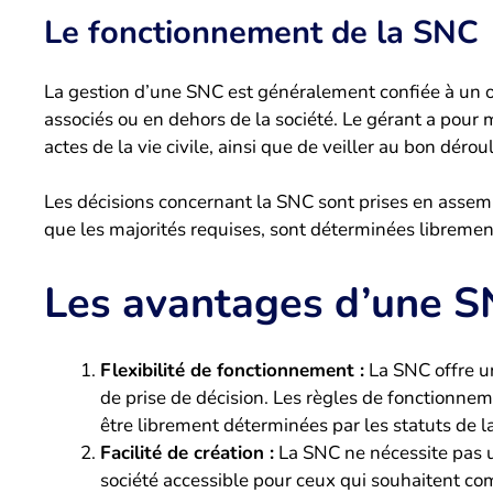
Le fonctionnement de la SNC
La gestion d’une SNC est généralement confiée à un ou
associés ou en dehors de la société. Le gérant a pour 
actes de la vie civile, ainsi que de veiller au bon dér
Les décisions concernant la SNC sont prises en assemb
que les majorités requises, sont déterminées librement 
Les avantages d’une 
Flexibilité de fonctionnement :
La SNC offre un
de prise de décision. Les règles de fonctionnem
être librement déterminées par les statuts de la
Facilité de création :
La SNC ne nécessite pas u
société accessible pour ceux qui souhaitent co