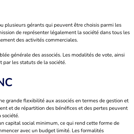
 plusieurs gérants qui peuvent être choisis parmi les
mission de représenter légalement la société dans tous les
oulement des activités commerciales.
lée générale des associés. Les modalités de vote, ainsi
par les statuts de la société.
SNC
e grande flexibilité aux associés en termes de gestion et
ent et de répartition des bénéfices et des pertes peuvent
 société.
n capital social minimum, ce qui rend cette forme de
mmencer avec un budget limité. Les formalités