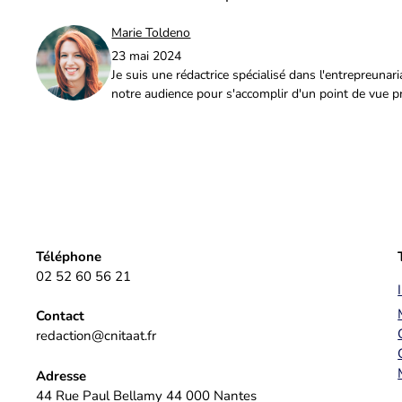
Marie Toldeno
23 mai 2024
Je suis une rédactrice spécialisé dans l'entrepreuna
notre audience pour s'accomplir d'un point de vue p
Téléphone
02 52 60 56 21
Contact
redaction@cnitaat.fr
Adresse
44 Rue Paul Bellamy 44 000 Nantes