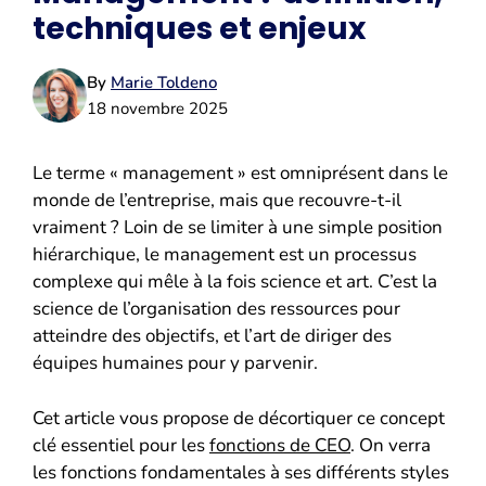
techniques et enjeux
By
Marie Toldeno
18 novembre 2025
Le terme « management » est omniprésent dans le
monde de l’entreprise, mais que recouvre-t-il
vraiment ? Loin de se limiter à une simple position
hiérarchique, le management est un processus
complexe qui mêle à la fois science et art. C’est la
science de l’organisation des ressources pour
atteindre des objectifs, et l’art de diriger des
équipes humaines pour y parvenir.
Cet article vous propose de décortiquer ce concept
clé essentiel pour les
fonctions de CEO
. On verra
les fonctions fondamentales à ses différents styles