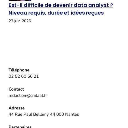
Est-il difficile de devenir data analyst ?
Niveau requis, durée et idées reçues
23 juin 2026
Téléphone
02 52 60 56 21
Contact
redaction@cnitaat.fr
Adresse
44 Rue Paul Bellamy 44 000 Nantes
Partenaires