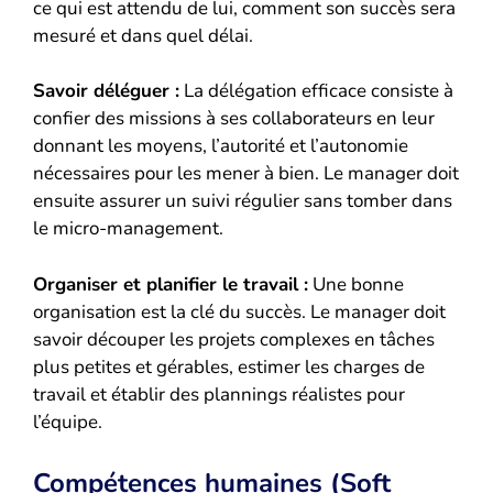
ce qui est attendu de lui, comment son succès sera
mesuré et dans quel délai.
Savoir déléguer :
La délégation efficace consiste à
confier des missions à ses collaborateurs en leur
donnant les moyens, l’autorité et l’autonomie
nécessaires pour les mener à bien. Le manager doit
ensuite assurer un suivi régulier sans tomber dans
le micro-management.
Organiser et planifier le travail :
Une bonne
organisation est la clé du succès. Le manager doit
savoir découper les projets complexes en tâches
plus petites et gérables, estimer les charges de
travail et établir des plannings réalistes pour
l’équipe.
Compétences humaines (Soft