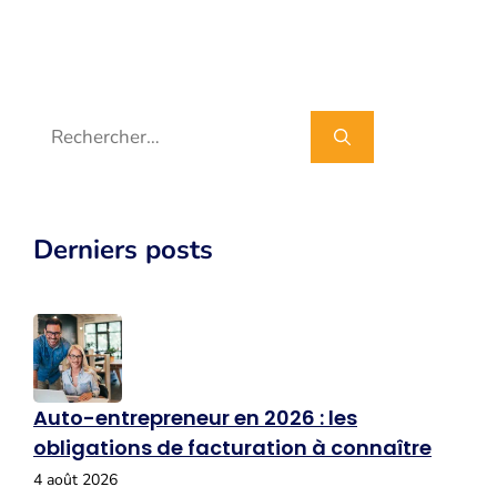
Rechercher :
Derniers posts
Auto-entrepreneur en 2026 : les
obligations de facturation à connaître
4 août 2026