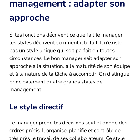
management : adapter son
approche
Si les fonctions décrivent ce que fait le manager,
les styles décrivent comment il le fait. Il n’existe
pas un style unique qui soit parfait en toutes
circonstances. Le bon manager sait adapter son
approche à la situation, à la maturité de son équipe
et à la nature de la tâche à accomplir. On distingue
principalement quatre grands styles de
management.
Le style directif
Le manager prend les décisions seul et donne des
ordres précis. Il organise, planifie et contrôle de
très près le travail de ses collaborateurs. Ce style