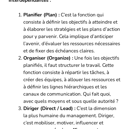
interdépendantes :
Planifier (Plan) :
C’est la fonction qui
consiste à définir les objectifs à atteindre et
à élaborer les stratégies et les plans d’action
pour y parvenir. Cela implique d’anticiper
l’avenir, d’évaluer les ressources nécessaires
et de fixer des échéances claires.
Organiser (Organize) :
Une fois les objectifs
planifiés, il faut structurer le travail. Cette
fonction consiste à répartir les tâches, à
créer des équipes, à allouer les ressources et
à définir les lignes hiérarchiques et les
canaux de communication. Qui fait quoi,
avec quels moyens et sous quelle autorité ?
Diriger (Direct / Lead) :
C’est la dimension
la plus humaine du management. Diriger,
c’est mobiliser, motiver, influencer et