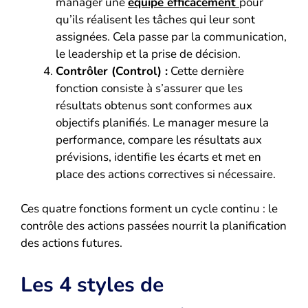
manager une
équipe efficacement
pour
qu’ils réalisent les tâches qui leur sont
assignées. Cela passe par la communication,
le leadership et la prise de décision.
Contrôler (Control) :
Cette dernière
fonction consiste à s’assurer que les
résultats obtenus sont conformes aux
objectifs planifiés. Le manager mesure la
performance, compare les résultats aux
prévisions, identifie les écarts et met en
place des actions correctives si nécessaire.
Ces quatre fonctions forment un cycle continu : le
contrôle des actions passées nourrit la planification
des actions futures.
Les 4 styles de