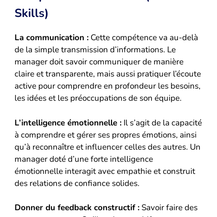
Skills)
La communication :
Cette compétence va au-delà
de la simple transmission d’informations. Le
manager doit savoir communiquer de manière
claire et transparente, mais aussi pratiquer l’écoute
active pour comprendre en profondeur les besoins,
les idées et les préoccupations de son équipe.
L’intelligence émotionnelle :
Il s’agit de la capacité
à comprendre et gérer ses propres émotions, ainsi
qu’à reconnaître et influencer celles des autres. Un
manager doté d’une forte intelligence
émotionnelle interagit avec empathie et construit
des relations de confiance solides.
Donner du feedback constructif :
Savoir faire des