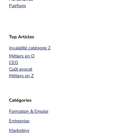
Pairform
Top Articles
Invalidité catégorie 2
Métiers en Q
CEO
Coût avocat
Métiers en Z
Catégories
Formation & Emploi
Entreprise
Marketing