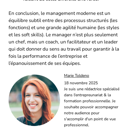
En conclusion, le management moderne est un
équilibre subtil entre des processus structurés (les
fonctions) et une grande agilité humaine (les styles
et les soft skills). Le manager n’est plus seulement
un chef, mais un coach, un facilitateur et un leader
qui doit donner du sens au travail pour garantir à la
fois la performance de l’entreprise et
l’épanouissement de ses équipes.
Marie Toldeno
18 novembre 2025
Je suis une rédactrice spécialisé
dans l'entrepreunariat & la
formation professionnelle. Je
souhaite pouvoir accompagner
notre audience pour
s'accomplir d'un point de vue
professionnel.