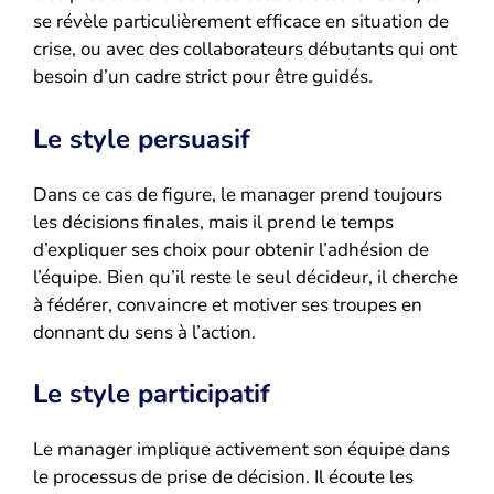
se révèle particulièrement efficace en situation de
crise, ou avec des collaborateurs débutants qui ont
besoin d’un cadre strict pour être guidés.
Le style persuasif
Dans ce cas de figure, le manager prend toujours
les décisions finales, mais il prend le temps
d’expliquer ses choix pour obtenir l’adhésion de
l’équipe. Bien qu’il reste le seul décideur, il cherche
à fédérer, convaincre et motiver ses troupes en
donnant du sens à l’action.
Le style participatif
Le manager implique activement son équipe dans
le processus de prise de décision. Il écoute les