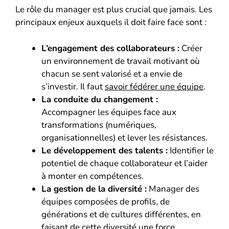
Le rôle du manager est plus crucial que jamais. Les
principaux enjeux auxquels il doit faire face sont :
L’engagement des collaborateurs :
Créer
un environnement de travail motivant où
chacun se sent valorisé et a envie de
s’investir. Il faut
savoir fédérer une équipe
.
La conduite du changement :
Accompagner les équipes face aux
transformations (numériques,
organisationnelles) et lever les résistances.
Le développement des talents :
Identifier le
potentiel de chaque collaborateur et l’aider
à monter en compétences.
La gestion de la diversité :
Manager des
équipes composées de profils, de
générations et de cultures différentes, en
faisant de cette diversité une force.