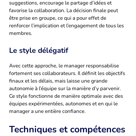
suggestions, encourage le partage d’idées et
favorise la collaboration. La décision finale peut
être prise en groupe, ce qui a pour effet de
renforcer l’implication et l’engagement de tous les
membres.
Le style délégatif
Avec cette approche, le manager responsabilise
fortement ses collaborateurs. Il définit les objectifs
finaux et les délais, mais laisse une grande
autonomie à l’équipe sur la manière d’y parvenir.
Ce style fonctionne de manière optimale avec des
équipes expérimentées, autonomes et en qui le
manager a une entière confiance.
Techniques et compétences