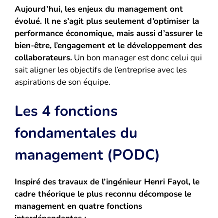
Aujourd’hui, les enjeux du management ont
évolué. Il ne s’agit plus seulement d’optimiser la
performance économique, mais aussi d’assurer le
bien-être, l’engagement et le développement des
collaborateurs.
Un bon manager est donc celui qui
sait aligner les objectifs de l’entreprise avec les
aspirations de son équipe.
Les 4 fonctions
fondamentales du
management (PODC)
Inspiré des travaux de l’ingénieur Henri Fayol, le
cadre théorique le plus reconnu décompose le
management en quatre fonctions