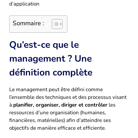
d’application
Sommaire :
Qu’est-ce que le
management ? Une
définition complète
Le management peut être défini comme
l’ensemble des techniques et des processus visant
à
planifier, organiser, diriger et contrôler
les
ressources d’une organisation (humaines,
financières, matérielles) afin d’atteindre ses
objectifs de manière efficace et efficiente.