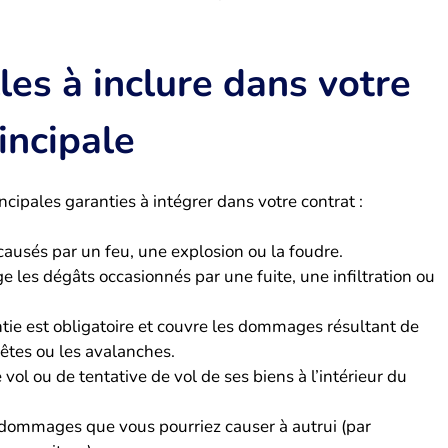
les à inclure dans votre
incipale
ncipales garanties à intégrer dans votre contrat :
usés par un feu, une explosion ou la foudre.
e les dégâts occasionnés par une fuite, une infiltration ou
tie est obligatoire et couvre les dommages résultant de
êtes ou les avalanches.
vol ou de tentative de vol de ses biens à l’intérieur du
 dommages que vous pourriez causer à autrui (par