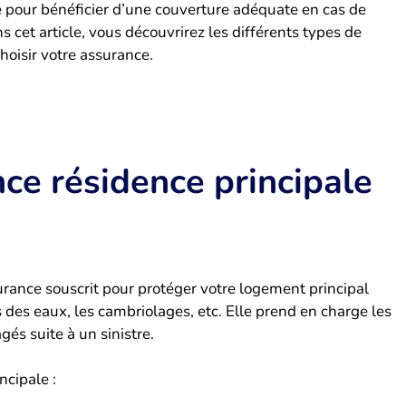
le pour bénéficier d’une couverture adéquate en cas de
 cet article, vous découvrirez les différents types de
hoisir votre assurance.
nce résidence principale
urance souscrit pour protéger votre logement principal
s des eaux, les cambriolages, etc. Elle prend en charge les
s suite à un sinistre.
ncipale :