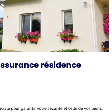
assurance résidence
ciale pour garantir votre sécurité et celle de vos biens.