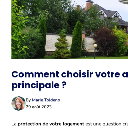
Comment choisir votre 
principale ?
By
Marie Toldeno
29 août 2023
La
protection de votre logement
est une question cru