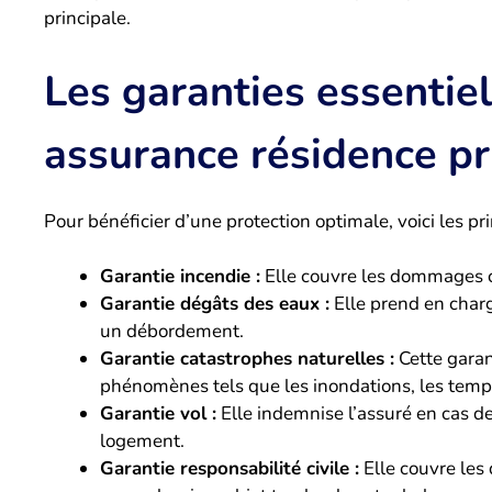
principale.
Les garanties essentiel
assurance résidence pr
Pour bénéficier d’une protection optimale, voici les pri
Garantie incendie :
Elle couvre les dommages ca
Garantie dégâts des eaux :
Elle prend en charg
un débordement.
Garantie catastrophes naturelles :
Cette garan
phénomènes tels que les inondations, les temp
Garantie vol :
Elle indemnise l’assuré en cas de 
logement.
Garantie responsabilité civile :
Elle couvre les