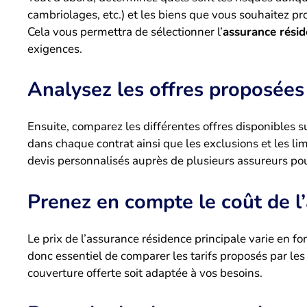
cambriolages, etc.) et les biens que vous souhaitez pr
Cela vous permettra de sélectionner l’
assurance résid
exigences.
Analysez les offres proposées
Ensuite, comparez les différentes offres disponibles 
dans chaque contrat ainsi que les exclusions et les li
devis personnalisés auprès de plusieurs assureurs pour
Prenez en compte le coût de l
Le prix de l’assurance résidence principale varie en fonc
donc essentiel de comparer les tarifs proposés par les 
couverture offerte soit adaptée à vos besoins.