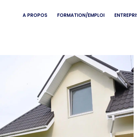
A PROPOS
FORMATION/EMPLOI
ENTREPRI