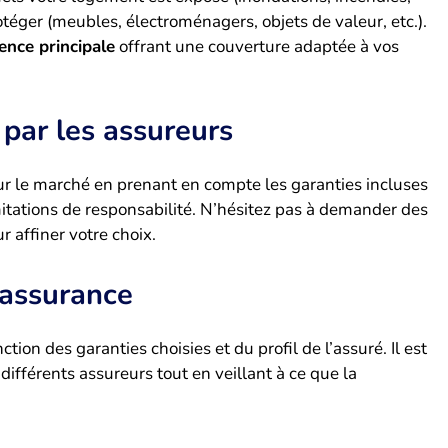
otéger (meubles, électroménagers, objets de valeur, etc.).
ence principale
offrant une couverture adaptée à vos
 par les assureurs
sur le marché en prenant en compte les garanties incluses
mitations de responsabilité. N’hésitez pas à demander des
 affiner votre choix.
’assurance
tion des garanties choisies et du profil de l’assuré. Il est
différents assureurs tout en veillant à ce que la