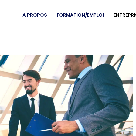
A PROPOS
FORMATION/EMPLOI
ENTREPRI