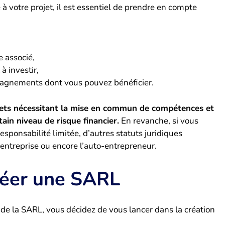
à votre projet, il est essentiel de prendre en compte
e associé,
à investir,
pagnements dont vous pouvez bénéficier.
jets nécessitant la mise en commun de compétences et
tain niveau de risque financier.
En revanche, si vous
esponsabilité limitée, d’autres statuts juridiques
entreprise ou encore l’auto-entrepreneur.
réer une SARL
 de la SARL, vous décidez de vous lancer dans la création