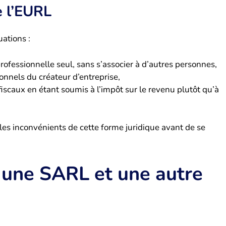
e l’EURL
ations :
professionnelle seul, sans s’associer à d’autres personnes,
sonnels du créateur d’entreprise,
fiscaux en étant soumis à l’impôt sur le revenu plutôt qu’à
les inconvénients de cette forme juridique avant de se
 une SARL et une autre