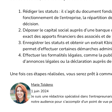
Rédiger les statuts : il s’agit du document fo
fonctionnement de l’entreprise, la répartition d
décision.
Déposer le capital social auprès d’une banque 
exact des apports financiers des associés et de v
Enregistrer les statuts et obtenir un extrait Kbis
permet d’effectuer certaines démarches admini
Effectuer les formalités légales, comme la publ
d’annonces légales ou la déclaration auprès de
Une fois ces étapes réalisées, vous serez prêt à comme
Marie Toldeno
1 juin 2024
Je suis une rédactrice spécialisé dans l'entrepreuna
notre audience pour s'accomplir d'un point de vue p