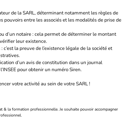
ndateur de la SARL, déterminant notamment les règles de
es pouvoirs entre les associés et les modalités de prise de
ou d’un notaire : cela permet de déterminer le montant
érifier leur existence.
 : c’est la preuve de l’existence légale de la société et
stratives.
ication d’un avis de constitution dans un journal
 l’INSEE pour obtenir un numéro Siren.
ncer votre activité au sein de votre SARL !
riat & la formation professionnelle. Je souhaite pouvoir accompagner
rofessionnel.