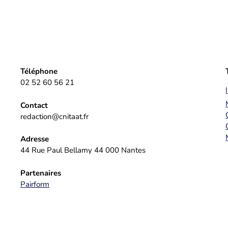
Téléphone
02 52 60 56 21
Contact
redaction@cnitaat.fr
Adresse
44 Rue Paul Bellamy 44 000 Nantes
Partenaires
Pairform