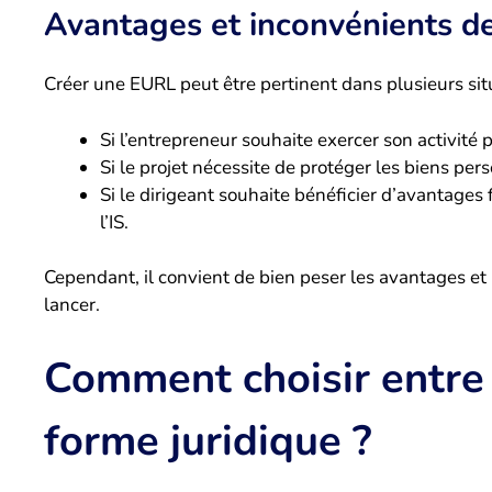
Avantages et inconvénients d
Créer une EURL peut être pertinent dans plusieurs situ
Si l’entrepreneur souhaite exercer son activité 
Si le projet nécessite de protéger les biens per
Si le dirigeant souhaite bénéficier d’avantages 
l’IS.
Cependant, il convient de bien peser les avantages et 
lancer.
Comment choisir entre
forme juridique ?