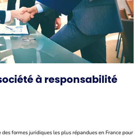
ociété à responsabilité
ne des formes juridiques les plus répandues en France pour