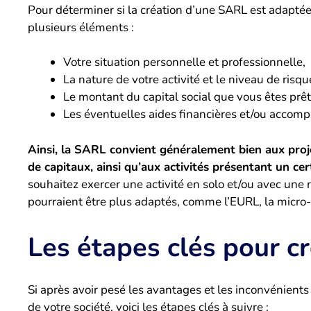
Pour déterminer si la création d’une SARL est adaptée 
plusieurs éléments :
Votre situation personnelle et professionnelle,
La nature de votre activité et le niveau de risqu
Le montant du capital social que vous êtes prêt 
Les éventuelles aides financières et/ou accom
Ainsi, la SARL convient généralement bien aux pro
de capitaux, ainsi qu’aux activités présentant un cer
souhaitez exercer une activité en solo et/ou avec une r
pourraient être plus adaptés, comme l’EURL, la micro-
Les étapes clés pour c
Si après avoir pesé les avantages et les inconvénients
de votre société, voici les étapes clés à suivre :