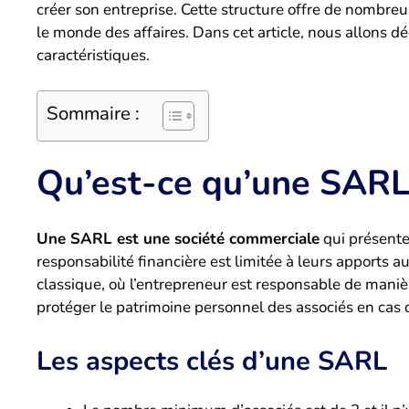
créer son entreprise. Cette structure offre de nombr
le monde des affaires. Dans cet article, nous allons dé
caractéristiques.
Sommaire :
Qu’est-ce qu’une SARL
Une SARL est une société commerciale
qui présente 
responsabilité financière est limitée à leurs apports au
classique, où l’entrepreneur est responsable de maniè
protéger le patrimoine personnel des associés en cas de
Les aspects clés d’une SARL