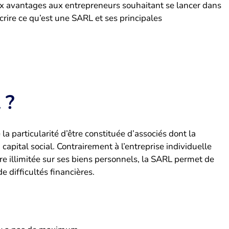
eux avantages aux entrepreneurs souhaitant se lancer dans
crire ce qu’est une SARL et ses principales
 ?
la particularité d’être constituée d’associés dont la
 capital social. Contrairement à l’entreprise individuelle
re illimitée sur ses biens personnels, la SARL permet de
 difficultés financières.