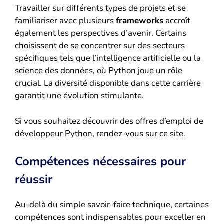
Travailler sur différents types de projets et se
familiariser avec plusieurs
frameworks
accroît
également les perspectives d’avenir. Certains
choisissent de se concentrer sur des secteurs
spécifiques tels que l’intelligence artificielle ou la
science des données, où Python joue un rôle
crucial. La diversité disponible dans cette carrière
garantit une évolution stimulante.
Si vous souhaitez découvrir des offres d’emploi de
développeur Python, rendez-vous sur
ce site
.
Compétences nécessaires pour
réussir
Au-delà du simple savoir-faire technique, certaines
compétences sont indispensables pour exceller en