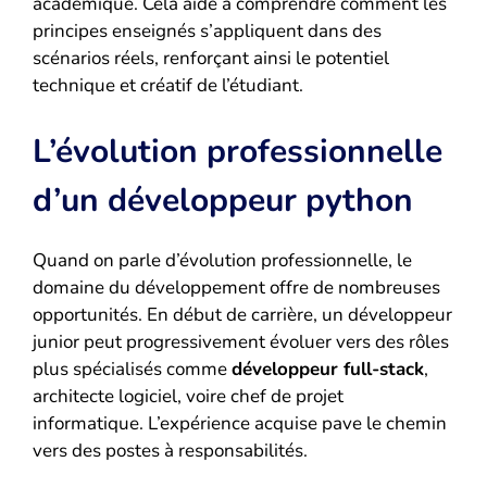
académique. Cela aide à comprendre comment les
principes enseignés s’appliquent dans des
scénarios réels, renforçant ainsi le potentiel
technique et créatif de l’étudiant.
L’évolution professionnelle
d’un développeur python
Quand on parle d’évolution professionnelle, le
domaine du développement offre de nombreuses
opportunités. En début de carrière, un développeur
junior peut progressivement évoluer vers des rôles
plus spécialisés comme
développeur full-stack
,
architecte logiciel, voire chef de projet
informatique. L’expérience acquise pave le chemin
vers des postes à responsabilités.