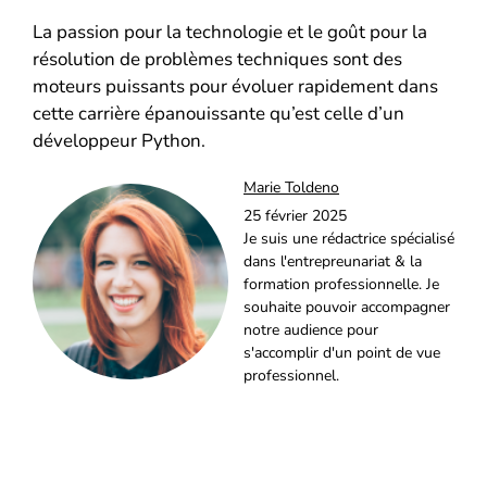
La passion pour la technologie et le goût pour la
résolution de problèmes techniques sont des
moteurs puissants pour évoluer rapidement dans
cette carrière épanouissante qu’est celle d’un
développeur Python.
Marie Toldeno
25 février 2025
Je suis une rédactrice spécialisé
dans l'entrepreunariat & la
formation professionnelle. Je
souhaite pouvoir accompagner
notre audience pour
s'accomplir d'un point de vue
professionnel.