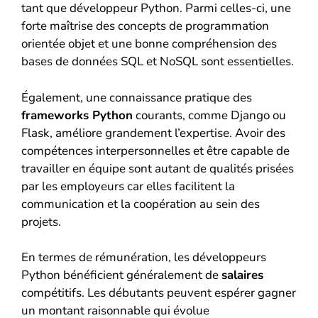
tant que développeur Python. Parmi celles-ci, une
forte maîtrise des concepts de programmation
orientée objet et une bonne compréhension des
bases de données SQL et NoSQL sont essentielles.
Également, une connaissance pratique des
frameworks Python
courants, comme Django ou
Flask, améliore grandement l’expertise. Avoir des
compétences interpersonnelles et être capable de
travailler en équipe sont autant de qualités prisées
par les employeurs car elles facilitent la
communication et la coopération au sein des
projets.
En termes de rémunération, les développeurs
Python bénéficient généralement de
salaires
compétitifs. Les débutants peuvent espérer gagner
un montant raisonnable qui évolue