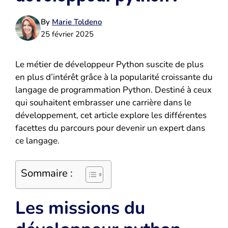
By
Marie Toldeno
25 février 2025
Le métier de développeur Python suscite de plus
en plus d’intérêt grâce à la popularité croissante du
langage de programmation Python. Destiné à ceux
qui souhaitent embrasser une carrière dans le
développement, cet article explore les différentes
facettes du parcours pour devenir un expert dans
ce langage.
Sommaire :
Les missions du