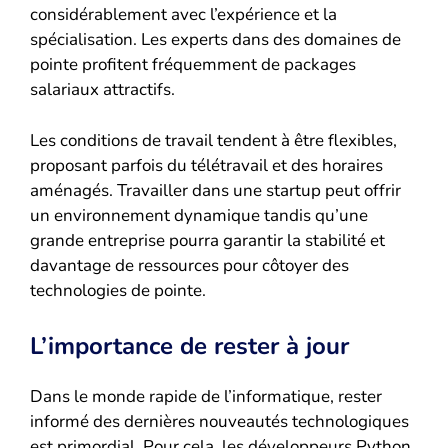
considérablement avec l’expérience et la
spécialisation. Les experts dans des domaines de
pointe profitent fréquemment de packages
salariaux attractifs.
Les conditions de travail tendent à être flexibles,
proposant parfois du télétravail et des horaires
aménagés. Travailler dans une startup peut offrir
un environnement dynamique tandis qu’une
grande entreprise pourra garantir la stabilité et
davantage de ressources pour côtoyer des
technologies de pointe.
L’importance de rester à jour
Dans le monde rapide de l’informatique, rester
informé des dernières nouveautés technologiques
est primordial. Pour cela, les développeurs Python