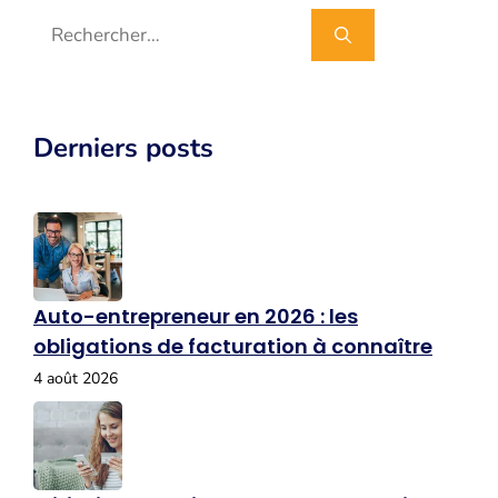
Rechercher :
Derniers posts
Auto-entrepreneur en 2026 : les
obligations de facturation à connaître
4 août 2026