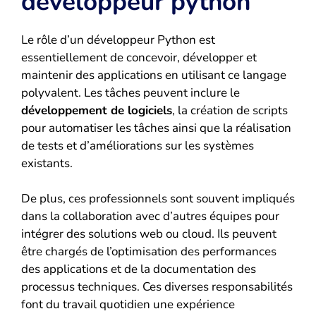
développeur python
Le rôle d’un développeur Python est
essentiellement de concevoir, développer et
maintenir des applications en utilisant ce langage
polyvalent. Les tâches peuvent inclure le
développement de logiciels
, la création de scripts
pour automatiser les tâches ainsi que la réalisation
de tests et d’améliorations sur les systèmes
existants.
De plus, ces professionnels sont souvent impliqués
dans la collaboration avec d’autres équipes pour
intégrer des solutions web ou cloud. Ils peuvent
être chargés de l’optimisation des performances
des applications et de la documentation des
processus techniques. Ces diverses responsabilités
font du travail quotidien une expérience