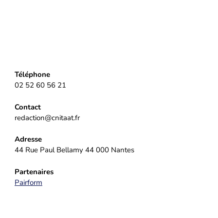
Téléphone
02 52 60 56 21
Contact
redaction@cnitaat.fr
Adresse
44 Rue Paul Bellamy 44 000 Nantes
Partenaires
Pairform