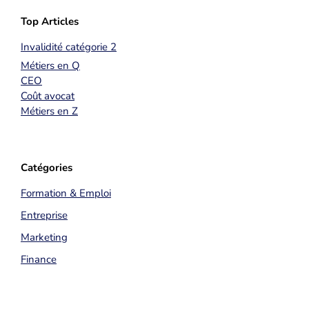
Top Articles
Invalidité catégorie 2
Métiers en Q
CEO
Coût avocat
Métiers en Z
Catégories
Formation & Emploi
Entreprise
Marketing
Finance