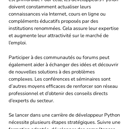
doivent constamment actualiser leurs
connaissances via Internet, cours en ligne ou
compléments éducatifs proposés par des
institutions renommées. Cela assure leur expertise
et augmente leur attractivité sur le marché de
l’emploi.
Participer à des communautés ou forums peut
également aider à échanger des idées et découvrir
de nouvelles solutions à des problèmes
complexes. Les conférences et séminaires sont
d’autres moyens efficaces de renforcer son réseau
professionnel et d’obtenir des conseils directs
d’experts du secteur.
Se lancer dans une carrière de développeur Python
nécessite plusieurs étapes stratégiques. Suivre une