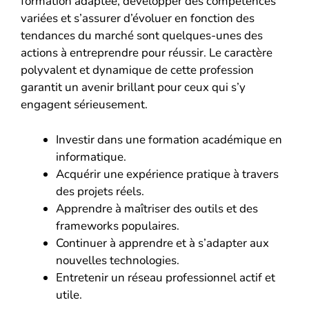
formation adaptée, développer des compétences
variées et s’assurer d’évoluer en fonction des
tendances du marché sont quelques-unes des
actions à entreprendre pour réussir. Le caractère
polyvalent et dynamique de cette profession
garantit un avenir brillant pour ceux qui s’y
engagent sérieusement.
Investir dans une formation académique en
informatique.
Acquérir une expérience pratique à travers
des projets réels.
Apprendre à maîtriser des outils et des
frameworks populaires.
Continuer à apprendre et à s’adapter aux
nouvelles technologies.
Entretenir un réseau professionnel actif et
utile.