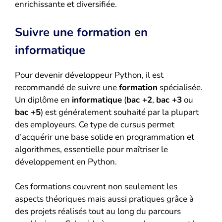
enrichissante et diversifiée.
Suivre une formation en
informatique
Pour devenir développeur Python, il est
recommandé de suivre une
formation
spécialisée.
Un diplôme en
informatique
(
bac +2
,
bac +3
ou
bac +5
) est généralement souhaité par la plupart
des employeurs. Ce type de cursus permet
d’acquérir une base solide en programmation et
algorithmes, essentielle pour maîtriser le
développement en Python.
Ces formations couvrent non seulement les
aspects théoriques mais aussi pratiques grâce à
des projets réalisés tout au long du parcours