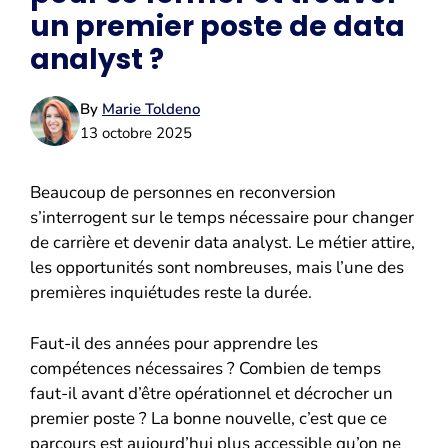
un premier poste de data
analyst ?
By
Marie Toldeno
13 octobre 2025
Beaucoup de personnes en reconversion
s’interrogent sur le temps nécessaire pour changer
de carrière et devenir data analyst. Le métier attire,
les opportunités sont nombreuses, mais l’une des
premières inquiétudes reste la durée.
Faut-il des années pour apprendre les
compétences nécessaires ? Combien de temps
faut-il avant d’être opérationnel et décrocher un
premier poste ? La bonne nouvelle, c’est que ce
parcours est aujourd’hui plus accessible qu’on ne