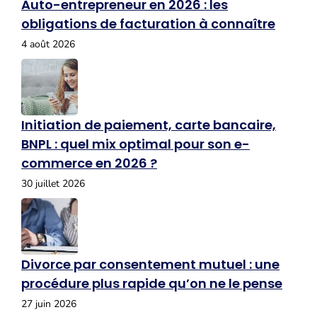
Auto-entrepreneur en 2026 : les
obligations de facturation à connaître
4 août 2026
Initiation de paiement, carte bancaire,
BNPL : quel mix optimal pour son e-
commerce en 2026 ?
30 juillet 2026
Divorce par consentement mutuel : une
procédure plus rapide qu’on ne le pense
27 juin 2026