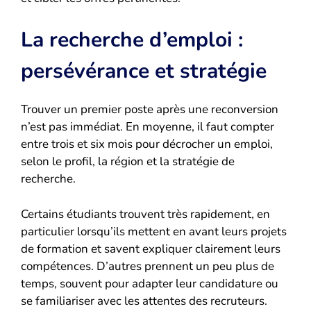
La recherche d’emploi :
persévérance et stratégie
Trouver un premier poste après une reconversion
n’est pas immédiat. En moyenne, il faut compter
entre trois et six mois pour décrocher un emploi,
selon le profil, la région et la stratégie de
recherche.
Certains étudiants trouvent très rapidement, en
particulier lorsqu’ils mettent en avant leurs projets
de formation et savent expliquer clairement leurs
compétences. D’autres prennent un peu plus de
temps, souvent pour adapter leur candidature ou
se familiariser avec les attentes des recruteurs.