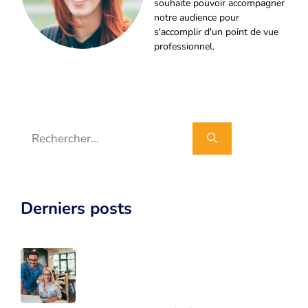
souhaite pouvoir accompagner
notre audience pour
s'accomplir d'un point de vue
professionnel.
Rechercher :
Derniers posts