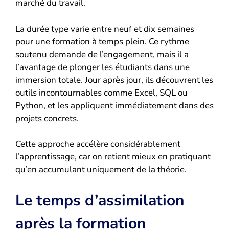
marché du travail.
La durée type varie entre neuf et dix semaines
pour une formation à temps plein. Ce rythme
soutenu demande de l’engagement, mais il a
l’avantage de plonger les étudiants dans une
immersion totale. Jour après jour, ils découvrent les
outils incontournables comme Excel, SQL ou
Python, et les appliquent immédiatement dans des
projets concrets.
Cette approche accélère considérablement
l’apprentissage, car on retient mieux en pratiquant
qu’en accumulant uniquement de la théorie.
Le temps d’assimilation
après la formation