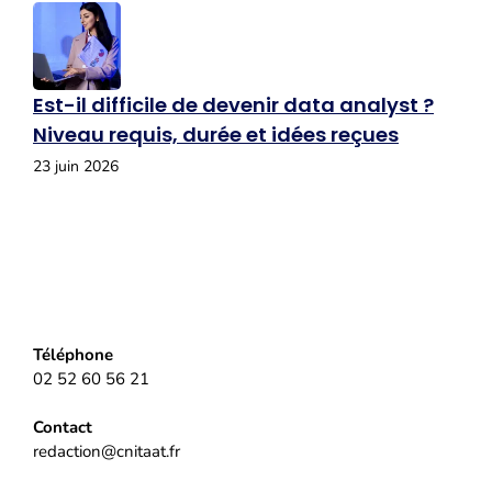
Est-il difficile de devenir data analyst ?
Niveau requis, durée et idées reçues
23 juin 2026
Téléphone
02 52 60 56 21
Contact
redaction@cnitaat.fr