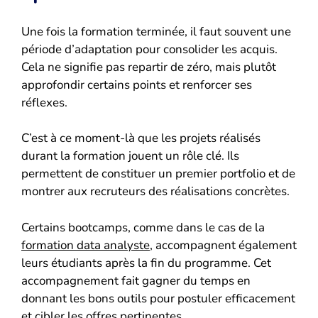
Une fois la formation terminée, il faut souvent une
période d’adaptation pour consolider les acquis.
Cela ne signifie pas repartir de zéro, mais plutôt
approfondir certains points et renforcer ses
réflexes.
C’est à ce moment-là que les projets réalisés
durant la formation jouent un rôle clé. Ils
permettent de constituer un premier portfolio et de
montrer aux recruteurs des réalisations concrètes.
Certains bootcamps, comme dans le cas de la
formation data analyste
, accompagnent également
leurs étudiants après la fin du programme. Cet
accompagnement fait gagner du temps en
donnant les bons outils pour postuler efficacement
et cibler les offres pertinentes.