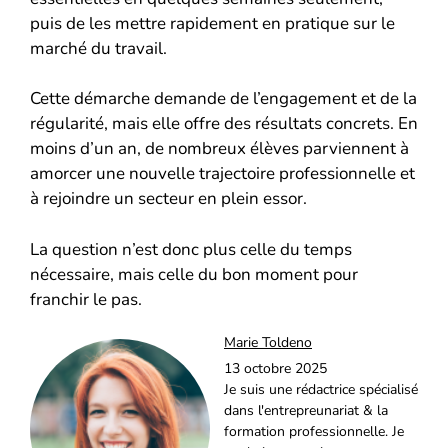
puis de les mettre rapidement en pratique sur le
marché du travail.
Cette démarche demande de l’engagement et de la
régularité, mais elle offre des résultats concrets. En
moins d’un an, de nombreux élèves parviennent à
amorcer une nouvelle trajectoire professionnelle et
à rejoindre un secteur en plein essor.
La question n’est donc plus celle du temps
nécessaire, mais celle du bon moment pour
franchir le pas.
Marie Toldeno
13 octobre 2025
Je suis une rédactrice spécialisé
dans l'entrepreunariat & la
formation professionnelle. Je