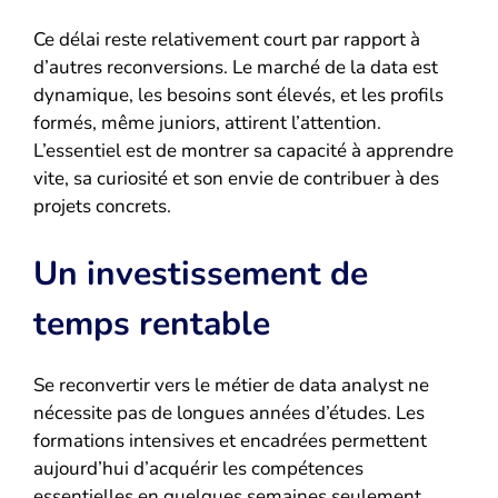
Ce délai reste relativement court par rapport à
d’autres reconversions. Le marché de la data est
dynamique, les besoins sont élevés, et les profils
formés, même juniors, attirent l’attention.
L’essentiel est de montrer sa capacité à apprendre
vite, sa curiosité et son envie de contribuer à des
projets concrets.
Un investissement de
temps rentable
Se reconvertir vers le métier de data analyst ne
nécessite pas de longues années d’études. Les
formations intensives et encadrées permettent
aujourd’hui d’acquérir les compétences
essentielles en quelques semaines seulement,