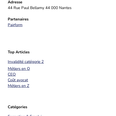
Adresse
44 Rue Paul Bellamy 44 000 Nantes
Partenaires
Pairform
Top Articles
Invalidité catégorie 2
Métiers en Q
CEO
Coût avocat
Métiers en Z
Catégories