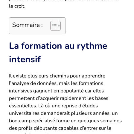
le croit.
Sommaire :
La formation au rythme
intensif
Il existe plusieurs chemins pour apprendre
l’analyse de données, mais les formations
intensives gagnent en popularité car elles
permettent d’acquérir rapidement les bases
essentielles. Là où une reprise d’études
universitaires demanderait plusieurs années, un
bootcamp spécialisé forme en quelques semaines
des profils débutants capables d’entrer sur le