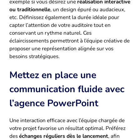
exemple si vous désirez une
réalisation interactive
ou traditionnelle
, un design épuré ou audacieux,
etc. Définissez également la durée idéale pour
capter l’attention de votre auditoire tout en
conservant un rythme naturel. Ces
éclaircissements permettront à l’équipe créative de
proposer une représentation alignée sur vos
besoins stratégiques.
Mettez en place une
communication fluide avec
l’agence PowerPoint
Une interaction efficace avec l’équipe chargée de
votre projet favorise un résultat optimal. Préférez
des
échanges réguliers dès le lancement
, afin