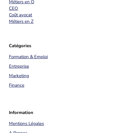
Métiers en Q
CEO
Coût avocat
Métiers en Z
Catégories
Formation & Emploi
Entreprise
Marketing
Finance
Information
Mentions Légales
A Propos