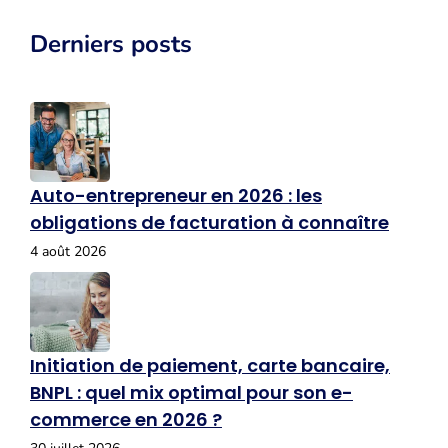
Derniers posts
Auto-entrepreneur en 2026 : les
obligations de facturation à connaître
4 août 2026
Initiation de paiement, carte bancaire,
BNPL : quel mix optimal pour son e-
commerce en 2026 ?