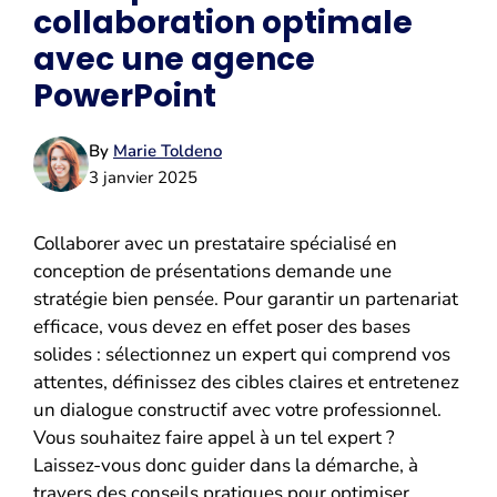
collaboration optimale
avec une agence
PowerPoint
By
Marie Toldeno
3 janvier 2025
Collaborer avec un prestataire spécialisé en
conception de présentations demande une
stratégie bien pensée. Pour garantir un partenariat
efficace, vous devez en effet poser des bases
solides : sélectionnez un expert qui comprend vos
attentes, définissez des cibles claires et entretenez
un dialogue constructif avec votre professionnel.
Vous souhaitez faire appel à un tel expert ?
Laissez-vous donc guider dans la démarche, à
travers des conseils pratiques pour optimiser