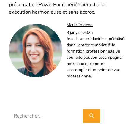
présentation PowerPoint bénéficiera d’une
exécution harmonieuse et sans accroc.
Marie Toldeno
3 janvier 2025
Je suis une rédactrice spécialisé
dans l'entrepreunariat & la
formation professionnelle. Je
souhaite pouvoir accompagner
notre audience pour
s'accomplir d'un point de vue
professionnel.
Rechercher :