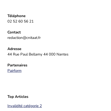
Téléphone
02 52 60 56 21
Contact
redaction@cnitaat.fr
Adresse
44 Rue Paul Bellamy 44 000 Nantes
Partenaires
Pairform
Top Articles
Invalidité catégorie 2