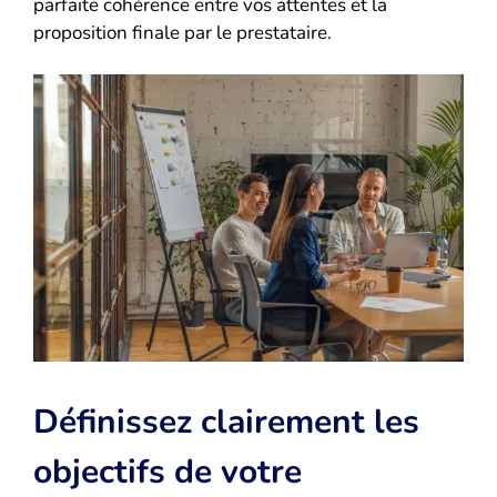
parfaite cohérence entre vos attentes et la
proposition finale par le prestataire.
Définissez clairement les
objectifs de votre