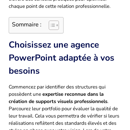
chaque point de cette relation professionnelle.
Sommaire :
Choisissez une agence
PowerPoint adaptée à vos
besoins
Commencez par identifier des structures qui
possèdent une
expertise reconnue dans la
création de supports visuels professionnels
.
Parcourez leur portfolio pour évaluer la qualité de
leur travail. Cela vous permettra de vérifier si leurs
réalisations reflètent des standards élevés et des