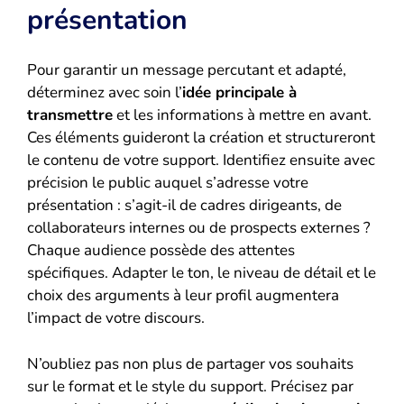
présentation
Pour garantir un message percutant et adapté,
déterminez avec soin l’
idée principale à
transmettre
et les informations à mettre en avant.
Ces éléments guideront la création et structureront
le contenu de votre support. Identifiez ensuite avec
précision le public auquel s’adresse votre
présentation : s’agit-il de cadres dirigeants, de
collaborateurs internes ou de prospects externes ?
Chaque audience possède des attentes
spécifiques. Adapter le ton, le niveau de détail et le
choix des arguments à leur profil augmentera
l’impact de votre discours.
N’oubliez pas non plus de partager vos souhaits
sur le format et le style du support. Précisez par