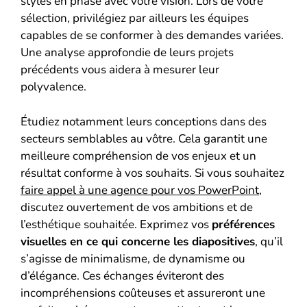
styles en phase avec votre vision. Lors de votre
sélection, privilégiez par ailleurs les équipes
capables de se conformer à des demandes variées.
Une analyse approfondie de leurs projets
précédents vous aidera à mesurer leur
polyvalence.
Étudiez notamment leurs conceptions dans des
secteurs semblables au vôtre. Cela garantit une
meilleure compréhension de vos enjeux et un
résultat conforme à vos souhaits. Si vous souhaitez
faire appel à une agence pour vos PowerPoint
,
discutez ouvertement de vos ambitions et de
l’esthétique souhaitée. Exprimez vos
préférences
visuelles en ce qui concerne les diapositives
, qu’il
s’agisse de minimalisme, de dynamisme ou
d’élégance. Ces échanges éviteront des
incompréhensions coûteuses et assureront une