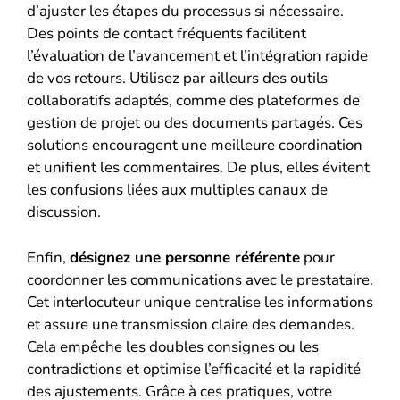
d’ajuster les étapes du processus si nécessaire.
Des points de contact fréquents facilitent
l’évaluation de l’avancement et l’intégration rapide
de vos retours. Utilisez par ailleurs des outils
collaboratifs adaptés, comme des plateformes de
gestion de projet ou des documents partagés. Ces
solutions encouragent une meilleure coordination
et unifient les commentaires. De plus, elles évitent
les confusions liées aux multiples canaux de
discussion.
Enfin,
désignez une personne référente
pour
coordonner les communications avec le prestataire.
Cet interlocuteur unique centralise les informations
et assure une transmission claire des demandes.
Cela empêche les doubles consignes ou les
contradictions et optimise l’efficacité et la rapidité
des ajustements. Grâce à ces pratiques, votre